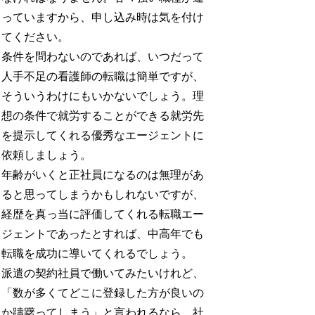
っていますから、申し込み時は気を付け
てください。
条件を問わないのであれば、いつだって
人手不足の看護師の転職は簡単ですが、
そういうわけにもいかないでしょう。理
想の条件で就労することができる就労先
を提示してくれる優秀なエージェントに
依頼しましょう。
年齢がいくと正社員になるのは無理があ
ると思ってしまうかもしれないですが、
経歴を真っ当に評価してくれる転職エー
ジェントであったとすれば、中高年でも
転職を成功に導いてくれるでしょう。
派遣の契約社員で働いてみたいけれど、
「数が多くてどこに登録した方が良いの
か躊躇ってしまう」と言われるなら、社