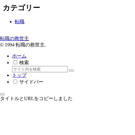
カテゴリー
転職
転職の救世主
© 1994 転職の救世主.
ホーム
検索
トップ
サイドバー
タイトルとURLをコピーしました