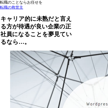
転職のことならお任せを
転職の救世主
キャリア的に未熟だと言え
る方が待遇が良い企業の正
社員になることを夢見てい
るなら…。