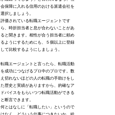
会保障に入れる信用のおける派遣会社を
選択しましょう。
評価されている転職エージェントです
ら、時折担当者と息が合わないことがあ
ると聞きます。相性が合う担当者に頼め
るようにするためにも、５個以上に登録
して比較するようにしましょう。
転職エージェントと言ったら、転職活動
を成功につなげるプロ中のプロです。数
え切れないほどの人の転職の手助けをし
た歴史と実績がありますから、的確なア
ドバイスをもらいつつ転職活動ができる
と断言できます。
何とはなしに「転職したい」というので
はなく、どういう仕事につきたいか、給