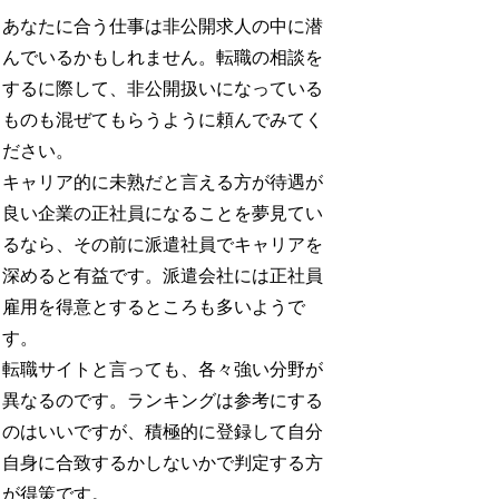
あなたに合う仕事は非公開求人の中に潜
んでいるかもしれません。転職の相談を
するに際して、非公開扱いになっている
ものも混ぜてもらうように頼んでみてく
ださい。
キャリア的に未熟だと言える方が待遇が
良い企業の正社員になることを夢見てい
るなら、その前に派遣社員でキャリアを
深めると有益です。派遣会社には正社員
雇用を得意とするところも多いようで
す。
転職サイトと言っても、各々強い分野が
異なるのです。ランキングは参考にする
のはいいですが、積極的に登録して自分
自身に合致するかしないかで判定する方
が得策です。