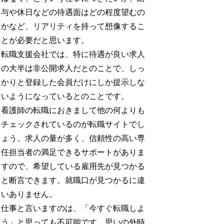
与や休日などの待遇面はどの程度望むの
かなど、リアリティを持って想像するこ
とが必要だと思います。
転職支援会社では、特に待遇が良い求人
の大半は非公開求人だとのことで、しっ
かりと登録した会員だけにしか提示しな
いようになっているとのことです。
看護師の転職におきまして他の何よりも
チェックされているのが転職サイトでし
ょう。求人の量が多く、信頼性の高い専
任担当者の満足できるサポートがありま
すので、希望している雇用先が見つかる
と断言できます。就職口が見つかるに違
いありません。
仕事と言いますのは、「今すぐ転職しよ
う」と思っても不可能です。思いの外時