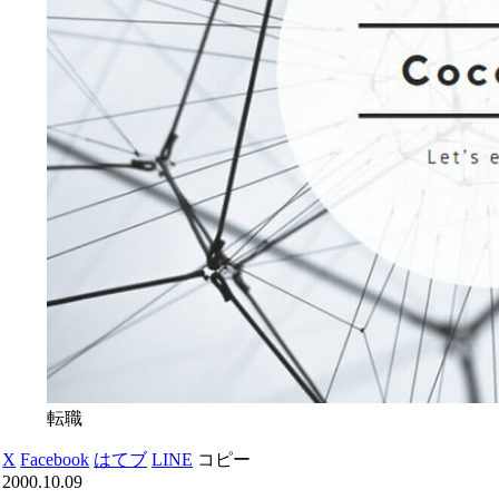
転職
X
Facebook
はてブ
LINE
コピー
2000.10.09