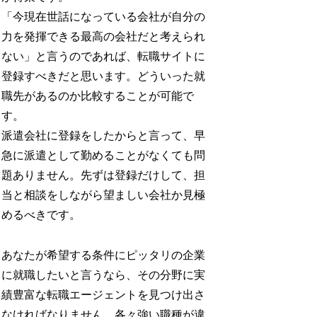
「今現在世話になっている会社が自分の
力を発揮できる最高の会社だと考えられ
ない」と言うのであれば、転職サイトに
登録すべきだと思います。どういった就
職先があるのか比較することが可能で
す。
派遣会社に登録をしたからと言って、早
急に派遣として勤めることがなくても問
題ありません。先ずは登録だけして、担
当と相談をしながら望ましい会社か見極
めるべきです。
あなたが希望する条件にピッタリの企業
に就職したいと言うなら、その分野に実
績豊富な転職エージェントを見つけ出さ
なければなりません。各々強い職種が違