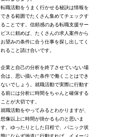
転職活動をうまく行かせる秘訣は情報を
できる範囲でたくさん集めてチェックす
ることです。信頼感のある転職支援サー
ビスに頼めば、たくさんの求人案件から
お望みの条件に合う仕事を探し出してく
れること請け合いです。
企業と自己の分析を終了させていない場
合は、思い描いた条件で働くことはでき
ないでしょう。就職活動で実際に行動す
る前には分析に時間をちゃんと確保する
ことが大切です。
就職活動をやってみるとわかりますが、
想像以上に時間が掛かるものと思いま
す。ゆったりとした日程で、パニック状
態にならず地道に行動すれば、イメージ