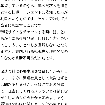
希望しているのなら、非公開求人を得意
とする転職エージェントに依頼した方が
利口というものです。早めに登録して担
当者に相談することです。
転職サイトをチェックする時には、とに
もかくにも複数登録し比較した方が良い
でしょう。ひとつしか登録しないとなり
ますと、案内される転職先が理想的な条
件なのか判断不可能だからです。
派遣会社に必要事項を登録したからと言
って、すぐに派遣社員として就労せずと
も問題ありません。何はさておき登録し
て、担当してくれるスタッフと相談しな
がら思い通りの会社か見定めましょう。
看護師の転職に関しまして他の何よりも