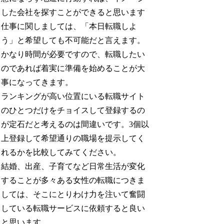
した会社を探すことができると思います
仕事に関しましては、「本日転職しよ
う」と希望しても不可能だと言えます。
かなり時間が必要ですので、転職したい
のであれば着実に準備を始めることが大
事になってきます。
ランキングが高い位置にいる転職サイト
のひとつだけをチョイスして登録するの
が定石だと考えるのは間違いです。3個以
上登録して希望通りの職場を提示してく
れるかを比較してみてください。
結婚、出産、子育てなど日常生活が変化
することが多々ある女性の転職につきま
しては、そこにとりわけ力を注いて奮闘
している転職サービスに依頼すると良い
と思います。