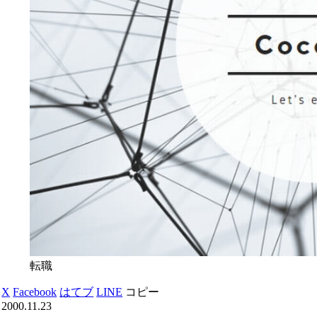
転職
X
Facebook
はてブ
LINE
コピー
2000.11.23