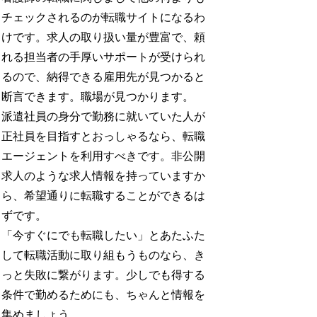
チェックされるのが転職サイトになるわ
けです。求人の取り扱い量が豊富で、頼
れる担当者の手厚いサポートが受けられ
るので、納得できる雇用先が見つかると
断言できます。職場が見つかります。
派遣社員の身分で勤務に就いていた人が
正社員を目指すとおっしゃるなら、転職
エージェントを利用すべきです。非公開
求人のような求人情報を持っていますか
ら、希望通りに転職することができるは
ずです。
「今すぐにでも転職したい」とあたふた
して転職活動に取り組もうものなら、き
っと失敗に繋がります。少しでも得する
条件で勤めるためにも、ちゃんと情報を
集めましょう。