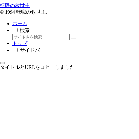
転職の救世主
© 1994 転職の救世主.
ホーム
検索
トップ
サイドバー
タイトルとURLをコピーしました