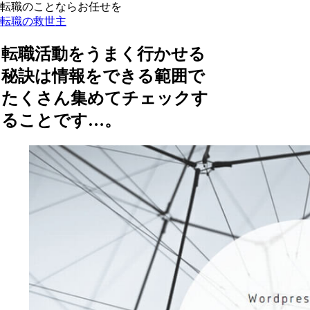
転職のことならお任せを
転職の救世主
転職活動をうまく行かせる
秘訣は情報をできる範囲で
たくさん集めてチェックす
ることです…。