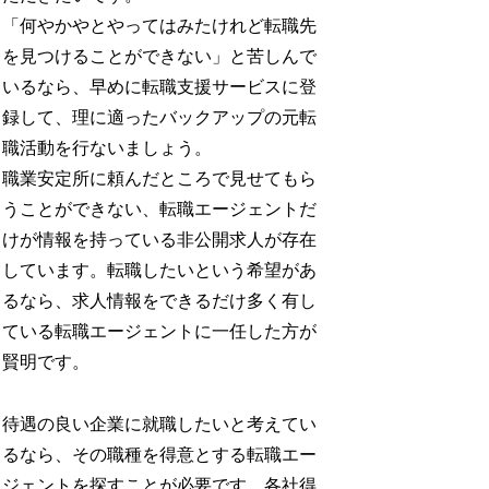
「何やかやとやってはみたけれど転職先
を見つけることができない」と苦しんで
いるなら、早めに転職支援サービスに登
録して、理に適ったバックアップの元転
職活動を行ないましょう。
職業安定所に頼んだところで見せてもら
うことができない、転職エージェントだ
けが情報を持っている非公開求人が存在
しています。転職したいという希望があ
るなら、求人情報をできるだけ多く有し
ている転職エージェントに一任した方が
賢明です。
待遇の良い企業に就職したいと考えてい
るなら、その職種を得意とする転職エー
ジェントを探すことが必要です。各社得