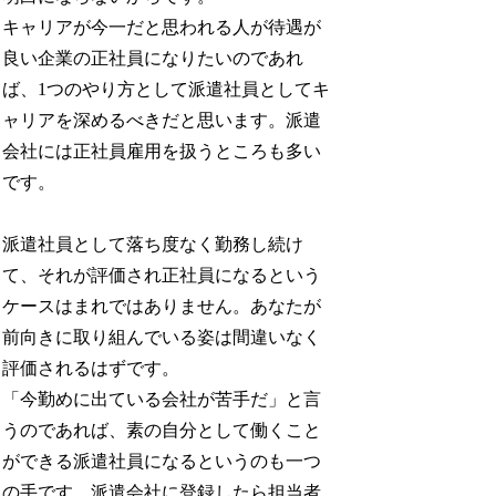
キャリアが今一だと思われる人が待遇が
良い企業の正社員になりたいのであれ
ば、1つのやり方として派遣社員としてキ
ャリアを深めるべきだと思います。派遣
会社には正社員雇用を扱うところも多い
です。
派遣社員として落ち度なく勤務し続け
て、それが評価され正社員になるという
ケースはまれではありません。あなたが
前向きに取り組んでいる姿は間違いなく
評価されるはずです。
「今勤めに出ている会社が苦手だ」と言
うのであれば、素の自分として働くこと
ができる派遣社員になるというのも一つ
の手です。派遣会社に登録したら担当者