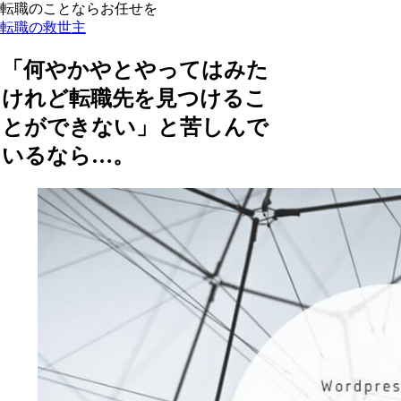
転職のことならお任せを
転職の救世主
「何やかやとやってはみた
けれど転職先を見つけるこ
とができない」と苦しんで
いるなら…。