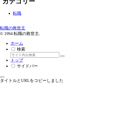
カテゴリー
転職
転職の救世主
© 1994 転職の救世主.
ホーム
検索
トップ
サイドバー
タイトルとURLをコピーしました