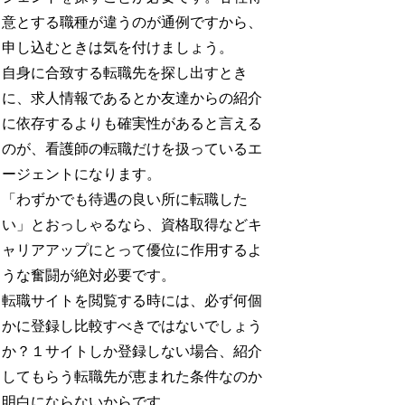
意とする職種が違うのが通例ですから、
申し込むときは気を付けましょう。
自身に合致する転職先を探し出すとき
に、求人情報であるとか友達からの紹介
に依存するよりも確実性があると言える
のが、看護師の転職だけを扱っているエ
ージェントになります。
「わずかでも待遇の良い所に転職した
い」とおっしゃるなら、資格取得などキ
ャリアアップにとって優位に作用するよ
うな奮闘が絶対必要です。
転職サイトを閲覧する時には、必ず何個
かに登録し比較すべきではないでしょう
か？１サイトしか登録しない場合、紹介
してもらう転職先が恵まれた条件なのか
明白にならないからです。