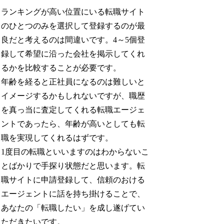
ランキングが高い位置にいる転職サイト
のひとつのみを選択して登録するのが最
良だと考えるのは間違いです。4～5個登
録して希望に沿った会社を掲示してくれ
るかを比較することが必要です。
年齢を経ると正社員になるのは難しいと
イメージするかもしれないですが、職歴
を真っ当に査定してくれる転職エージェ
ントであったら、年齢が高いとしても転
職を実現してくれるはずです。
1度目の転職といいますのはわからないこ
とばかりで手探り状態だと思います。転
職サイトに申請登録して、信頼のおける
エージェントに話を持ち掛けることで、
あなたの「転職したい」を成し遂げてい
ただきたいです。