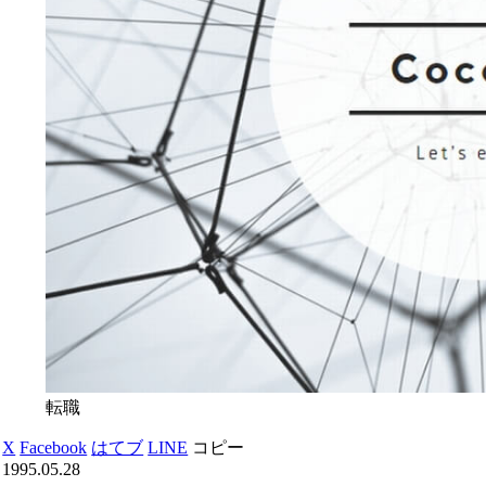
転職
X
Facebook
はてブ
LINE
コピー
1995.05.28