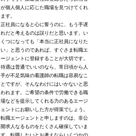
が個人個人に応じた職場を見つけてくれ
ます。
正社員になると心に誓うのに、もう手遅
れだと考えるのは誤りだと思います。い
くつになっても「本当に正社員になりた
い」と思うのであれば、すぐさま転職エ
ージェントに登録することが大切です。
待遇は普通でいいのなら、常日頃から人
手が不足気味の看護師の転職は容易なこ
とですが、そんなわけにはいかないと思
われます。ご希望の条件で労働できる職
場などを提示してくれる力のあるエージ
ェントにお願いした方が得策でしょう。
転職エージェントと申しますのは、非公
開求人なるものをたくさん確保していま
す。転職したいとお考えならいくつかの