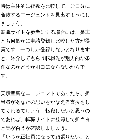
時は主体的に複数を比較して、ご自分に
合致するエージェントを見出すようにし
ましょう。
転職サイトを参考にする場合には、是非
とも何個かに申請登録し比較した方が得
策です。一つしか登録しないとなります
と、紹介してもらう転職先が魅力的な条
件なのかどうか明白にならないからで
す。
実績豊富なエージェントであったら、担
当者があなたの思いをかなえる支援をし
てくれるでしょう。転職したいと思うの
であれば、転職サイトに登録して担当者
と馬が合うか確認しましょう。
「いつか正社員になって頑張りたい」と