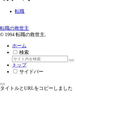
転職
転職の救世主
© 1994 転職の救世主.
ホーム
検索
トップ
サイドバー
タイトルとURLをコピーしました