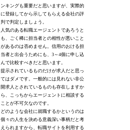
ンキングも重要だと思いますが、実際的
に登録してから示してもらえる会社の評
判で判定しましょう。
人気のある転職エージェントであろうと
も、ごく稀に担当者との相性が悪いこと
があるのは否めません。信用のおける担
当者と出会うためにも、3～4個に申し込
んで比較すべきだと思います。
提示されているものだけが求人だと思っ
てはダメです。一般的には見れない非公
開求人とされているものも存在しますか
ら、こっちからエージェントに相談する
ことが不可欠なのです。
どのような会社に就職するかというのは
個々の人生を決める意義深い事柄だと考
えられますから、転職サイトを利用する