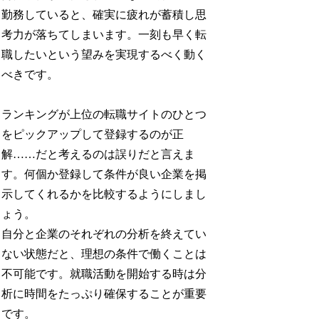
勤務していると、確実に疲れが蓄積し思
考力が落ちてしまいます。一刻も早く転
職したいという望みを実現するべく動く
べきです。
ランキングが上位の転職サイトのひとつ
をピックアップして登録するのが正
解……だと考えるのは誤りだと言えま
す。何個か登録して条件が良い企業を掲
示してくれるかを比較するようにしまし
ょう。
自分と企業のそれぞれの分析を終えてい
ない状態だと、理想の条件で働くことは
不可能です。就職活動を開始する時は分
析に時間をたっぷり確保することが重要
です。