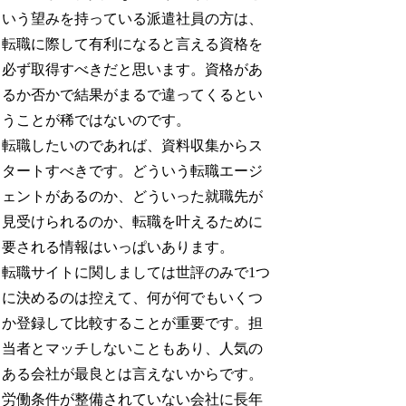
いう望みを持っている派遣社員の方は、
転職に際して有利になると言える資格を
必ず取得すべきだと思います。資格があ
るか否かで結果がまるで違ってくるとい
うことが稀ではないのです。
転職したいのであれば、資料収集からス
タートすべきです。どういう転職エージ
ェントがあるのか、どういった就職先が
見受けられるのか、転職を叶えるために
要される情報はいっぱいあります。
転職サイトに関しましては世評のみで1つ
に決めるのは控えて、何が何でもいくつ
か登録して比較することが重要です。担
当者とマッチしないこともあり、人気の
ある会社が最良とは言えないからです。
労働条件が整備されていない会社に長年