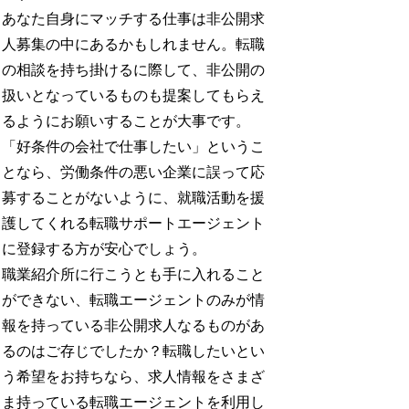
あなた自身にマッチする仕事は非公開求
人募集の中にあるかもしれません。転職
の相談を持ち掛けるに際して、非公開の
扱いとなっているものも提案してもらえ
るようにお願いすることが大事です。
「好条件の会社で仕事したい」というこ
となら、労働条件の悪い企業に誤って応
募することがないように、就職活動を援
護してくれる転職サポートエージェント
に登録する方が安心でしょう。
職業紹介所に行こうとも手に入れること
ができない、転職エージェントのみが情
報を持っている非公開求人なるものがあ
るのはご存じでしたか？転職したいとい
う希望をお持ちなら、求人情報をさまざ
ま持っている転職エージェントを利用し