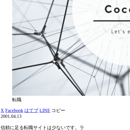
転職
X
Facebook
はてブ
LINE
コピー
2001.04.13
信頼に足る転職サイトは少ないです。ラ