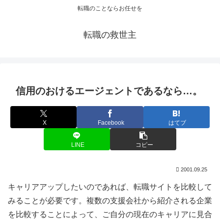
転職のことならお任せを
転職の救世主
信用のおけるエージェントであるなら…。
X
Facebook
はてブ
LINE
コピー
2001.09.25
キャリアアップしたいのであれば、転職サイトを比較して
みることが必要です。複数の支援会社から紹介される企業
を比較することによって、ご自分の現在のキャリアに見合