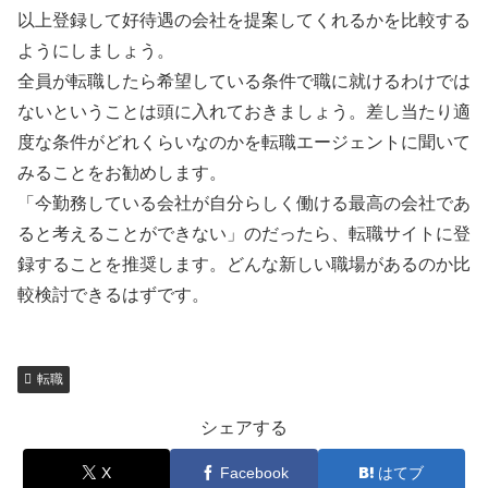
以上登録して好待遇の会社を提案してくれるかを比較する
ようにしましょう。
全員が転職したら希望している条件で職に就けるわけでは
ないということは頭に入れておきましょう。差し当たり適
度な条件がどれくらいなのかを転職エージェントに聞いて
みることをお勧めします。
「今勤務している会社が自分らしく働ける最高の会社であ
ると考えることができない」のだったら、転職サイトに登
録することを推奨します。どんな新しい職場があるのか比
較検討できるはずです。
転職
シェアする
X
Facebook
はてブ