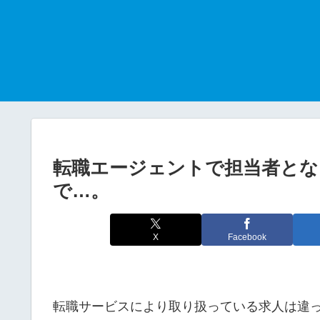
転職エージェントで担当者とな
で…。
X
Facebook
転職サービスにより取り扱っている求人は違