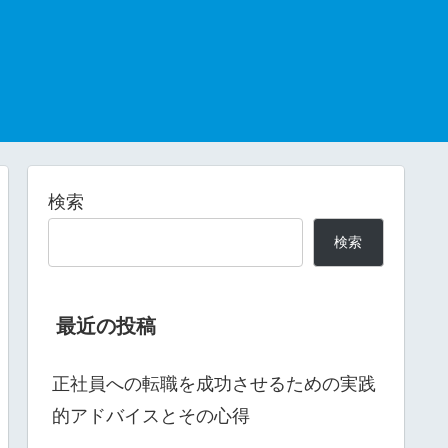
検索
検索
最近の投稿
正社員への転職を成功させるための実践
的アドバイスとその心得