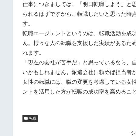
仕事につきましては、「明日転職しよう」と
られるはずですから、転職したいと思った時
す。
転職エージェントというのは、転職活動を成
ん。様々な人の転職を支援した実績があるた
れます。
「現在の会社が苦手だ」と思っているなら、
いかもしれません。派遣会社に頼めば担当者
女性の転職には、職の変更を考慮している女
ントを活用した方が転職の成功率を高めるこ
転職
シ