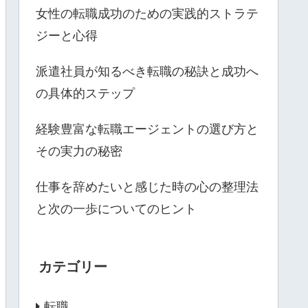
女性の転職成功のための実践的ストラテ
ジーと心得
派遣社員が知るべき転職の秘訣と成功へ
の具体的ステップ
経験豊富な転職エージェントの選び方と
その実力の秘密
仕事を辞めたいと感じた時の心の整理法
と次の一歩についてのヒント
カテゴリー
転職