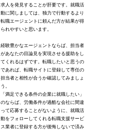
求人を発見することが肝要です。就職活
動に関しましては、独力で行動するより
転職エージェントに頼んだ方が結果が得
られやすいと思います。
経験豊かなエージェントならば、担当者
があなたの目論見を実現させる援助をし
てくれるはずです。転職したいと思うの
であれば、転職サイトに登録して専任の
担当者と相性が合うか確認してみましょ
う。
「満足できる条件の企業に就職したい」
のならば、労働条件が過酷な会社に間違
って応募することがないように、就職活
動をフォローしてくれる転職支援サービ
ス業者に登録する方が後悔しないで済み