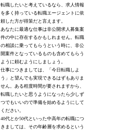
転職したいと考えているなら、求人情報
を多く持っている転職エージェントに依
頼した方が得策だと言えます。
あなたに最適な仕事は非公開求人募集案
件の中に存在するかもしれません。転職
の相談に乗ってもらうという時に、非公
開案件となっているものも含めてもらう
ように頼むようにしましょう。
仕事につきましては、「今日転職しよ
う」と望んでも実現できるはずもありま
せん。ある程度時間が要されますから、
転職したいと思うようになったら少しず
つでもいいので準備を始めるようにして
ください。
40代とか50代といった中高年の転職につ
きましては、その年齢層を求めるという