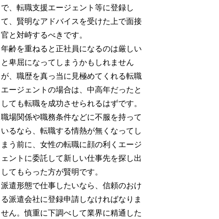
で、転職支援エージェント等に登録し
て、賢明なアドバイスを受けた上で面接
官と対峙するべきです。
年齢を重ねると正社員になるのは厳しい
と卑屈になってしまうかもしれません
が、職歴を真っ当に見極めてくれる転職
エージェントの場合は、中高年だったと
しても転職を成功させられるはずです。
職場関係や職務条件などに不服を持って
いるなら、転職する情熱が無くなってし
まう前に、女性の転職に顔の利くエージ
ェントに委託して新しい仕事先を探し出
してもらった方が賢明です。
派遣形態で仕事したいなら、信頼のおけ
る派遣会社に登録申請しなければなりま
せん。慎重に下調べして業界に精通した