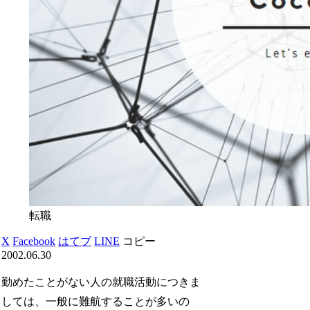
転職
X
Facebook
はてブ
LINE
コピー
2002.06.30
勤めたことがない人の就職活動につきま
しては、一般に難航することが多いの