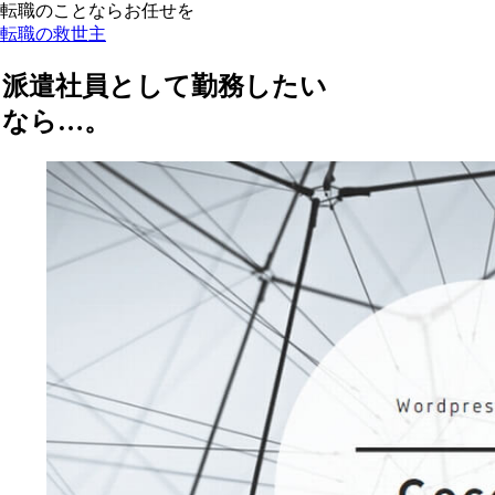
転職のことならお任せを
転職の救世主
派遣社員として勤務したい
なら…。