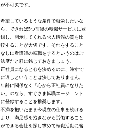
が不可欠です。
希望しているような条件で就労したいな
ら、できれば5つ前後の転職サービスに登
録し、開示してくれる求人情報の質を比
較することが大切です。それをすること
なしに看護師の転職をするというのはご
法度だと肝に銘じておきましょう。
正社員になると心を決めるのに、時すで
に遅しということは決してありません。
年齢に関係なく「心から正社員になりた
い」のなら、すぐさま転職エージェント
に登録することを推奨します。
不満を抱いたまま今現在の仕事を続ける
より、満足感を抱きながら労働すること
ができる会社を探し求めて転職活動に奮