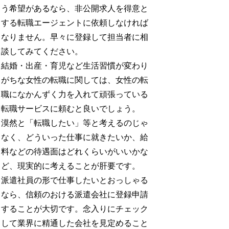
う希望があるなら、非公開求人を得意と
する転職エージェントに依頼しなければ
なりません。早々に登録して担当者に相
談してみてください。
結婚・出産・育児など生活習慣が変わり
がちな女性の転職に関しては、女性の転
職になかんずく力を入れて頑張っている
転職サービスに頼むと良いでしょう。
漠然と「転職したい」等と考えるのじゃ
なく、どういった仕事に就きたいか、給
料などの待遇面はどれくらいがいいかな
ど、現実的に考えることが肝要です。
派遣社員の形で仕事したいとおっしゃる
なら、信頼のおける派遣会社に登録申請
することが大切です。念入りにチェック
して業界に精通した会社を見定めること