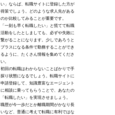
い」ならば、転職サイトに登録した方が
得策でしょう。どのような求人先がある
のか比較してみることが重要です。
「一刻も早く転職したい」と慌てて転職
活動をしたとしましても、必ずや失敗に
繋がることになります。少しであろうと
プラスになる条件で勤務することができ
るように、たくさん情報を集めてくださ
い。
初回の転職はわからないことばかりで手
探り状態になるでしょう。転職サイトに
申請登録して、知識豊富なエージェント
に相談に乗ってもらうことで、あなたの
「転職したい」を実現させましょう。
職歴が今一歩だとか離職期間がかなり長
いなど、普通に考えて転職に有利ではな