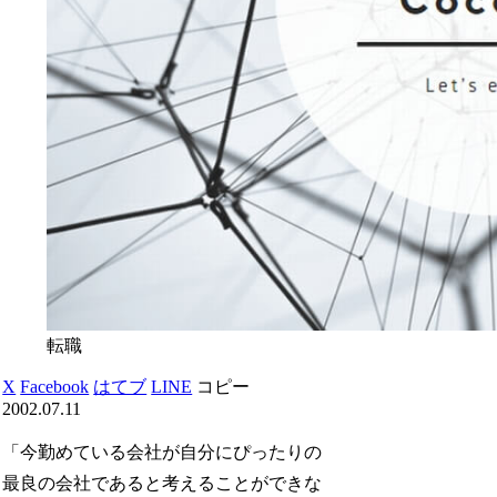
転職
X
Facebook
はてブ
LINE
コピー
2002.07.11
「今勤めている会社が自分にぴったりの
最良の会社であると考えることができな