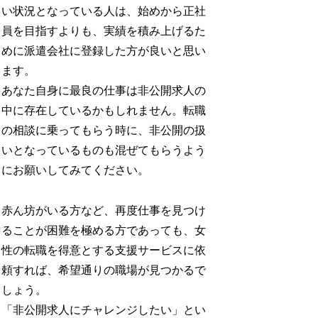
い状況となっている人は、始めから正社
員を目指すよりも、実績を積み上げるた
めに派遣会社に登録した方が良いと思い
ます。
あなた自身に最良の仕事は非公開求人の
中に存在しているかもしれません。転職
の相談に乗ってもらう時に、非公開の扱
いとなっているものも混ぜてもらうよう
にお願いしてみてください。
赤ん坊がいる方など、再度仕事を見つけ
ることが困難を極める方であっても、女
性の転職を得意とする支援サービスに依
頼すれば、希望通りの職場が見つかるで
しょう。
「非公開求人にチャレンジしたい」とい