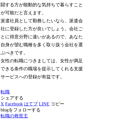
闘する方が能動的な気持ちで暮らすこと
が可能だと言えます。
派遣社員として勤務したいなら、派遣会
社に登録した方が良いでしょう。会社ご
とに得意分野に違いがあるので、あなた
自身が望む職種を多く取り扱う会社を選
ぶべきです。
女性の転職につきましては、女性が満足
できる条件の職場を提示してくれる支援
サービスへの登録が有益です。
転職
シェアする
X
Facebook
はてブ
LINE
コピー
blogをフォローする
転職の救世主