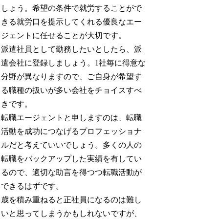
しょう。希望の条件で就労することがで
きる就労口を提示してくれる優良なエー
ジェントに任せることが大切です。
派遣社員として勤務したいとしたら、派
遣会社に登録しましょう。1社毎に得意な
分野が異なりますので、ご自身が希望す
る職種の扱いが多い会社をチョイスすべ
きです。
転職エージェントと申しますのは、転職
活動を成功につなげるプロフェッショナ
ルだと考えていいでしょう。多くの人の
転職をバックアップした実績を有してい
るので、適切な助言を得つつ転職活動が
できるはずです。
歳を積み重ねると正社員になるのは難し
いと思ってしまうかもしれないですが、