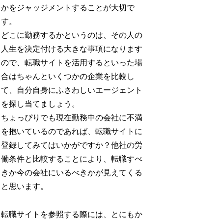
かをジャッジメントすることが大切で
す。
どこに勤務するかというのは、その人の
人生を決定付ける大きな事項になります
ので、転職サイトを活用するといった場
合はちゃんといくつかの企業を比較し
て、自分自身にふさわしいエージェント
を探し当てましょう。
ちょっぴりでも現在勤務中の会社に不満
を抱いているのであれば、転職サイトに
登録してみてはいかがですか？他社の労
働条件と比較することにより、転職すべ
きか今の会社にいるべきかが見えてくる
と思います。
転職サイトを参照する際には、とにもか