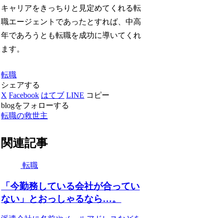
キャリアをきっちりと見定めてくれる転
職エージェントであったとすれば、中高
年であろうとも転職を成功に導いてくれ
ます。
転職
シェアする
X
Facebook
はてブ
LINE
コピー
blogをフォローする
転職の救世主
関連記事
転職
「今勤務している会社が合ってい
ない」とおっしゃるなら…。