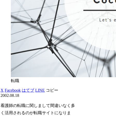
転職
X
Facebook
はてブ
LINE
コピー
2002.08.18
看護師の転職に関しまして間違いなく多
く活用されるのが転職サイトになりま