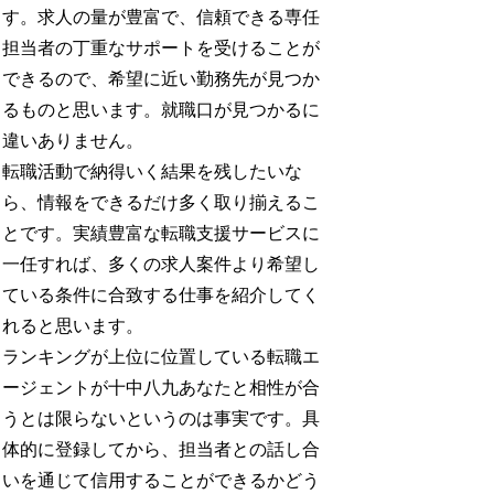
す。求人の量が豊富で、信頼できる専任
担当者の丁重なサポートを受けることが
できるので、希望に近い勤務先が見つか
るものと思います。就職口が見つかるに
違いありません。
転職活動で納得いく結果を残したいな
ら、情報をできるだけ多く取り揃えるこ
とです。実績豊富な転職支援サービスに
一任すれば、多くの求人案件より希望し
ている条件に合致する仕事を紹介してく
れると思います。
ランキングが上位に位置している転職エ
ージェントが十中八九あなたと相性が合
うとは限らないというのは事実です。具
体的に登録してから、担当者との話し合
いを通じて信用することができるかどう