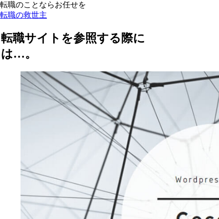
転職のことならお任せを
転職の救世主
転職サイトを参照する際に
は…。