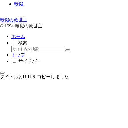
転職
転職の救世主
© 1994 転職の救世主.
ホーム
検索
トップ
サイドバー
タイトルとURLをコピーしました