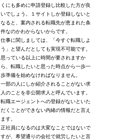
くにも多めに申請登録し比較した方が良
いでしょう。１サイトしか登録しないと
なると、案内される転職先が恵まれた条
件なのかわからないからです。
仕事に関しましては、「今すぐ転職しよ
う」と望んだとしても実現不可能です。
思っている以上に時間が要されますか
ら、転職したいと思った時点から一歩一
歩準備を始めなければなりません。
一部の人にしか紹介されることがない求
人のことを非公開求人と呼んでいます。
転職エージェントへの登録がないといた
だくことができない内緒の情報だと言え
ます。
正社員になるのは大変なことではないで
すが、希望通りの会社で就労したいと言