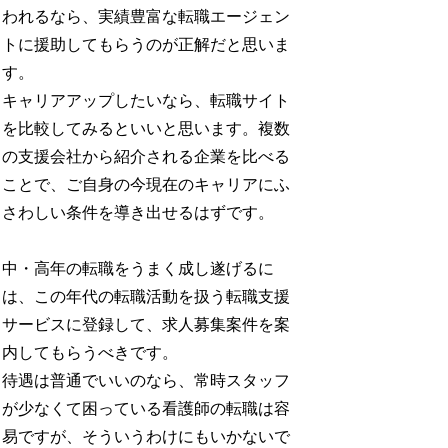
われるなら、実績豊富な転職エージェン
トに援助してもらうのが正解だと思いま
す。
キャリアアップしたいなら、転職サイト
を比較してみるといいと思います。複数
の支援会社から紹介される企業を比べる
ことで、ご自身の今現在のキャリアにふ
さわしい条件を導き出せるはずです。
中・高年の転職をうまく成し遂げるに
は、この年代の転職活動を扱う転職支援
サービスに登録して、求人募集案件を案
内してもらうべきです。
待遇は普通でいいのなら、常時スタッフ
が少なくて困っている看護師の転職は容
易ですが、そういうわけにもいかないで