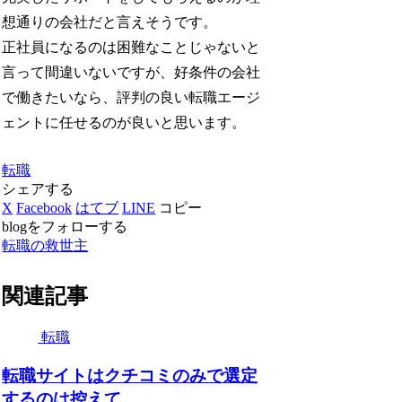
想通りの会社だと言えそうです。
正社員になるのは困難なことじゃないと
言って間違いないですが、好条件の会社
で働きたいなら、評判の良い転職エージ
ェントに任せるのが良いと思います。
転職
シェアする
X
Facebook
はてブ
LINE
コピー
blogをフォローする
転職の救世主
関連記事
転職
転職サイトはクチコミのみで選定
するのは控えて…。