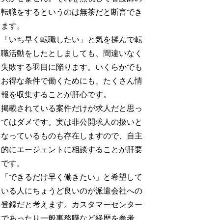
転職をするというのは無茶だと断言でき
ます。
「いち早く転職したい」と気を揉んで転
職活動をしたとしましても、間違いなく
失敗する羽目に陥ります。いくらかでも
お得な条件で働くためにも、たくさん情
報を収集することが肝心です。
掲載されている案件だけが求人だと思っ
てはダメです。実は非公開求人の扱いと
なっているものも存在しますので、自主
的にエージェントに相談することが肝要
です。
「できるだけ早く働きたい」と希望して
いる人にちょうど良いのが派遣会社への
登録だと考えます。カスタマーセンター
であったり一般事務職など経歴を参考