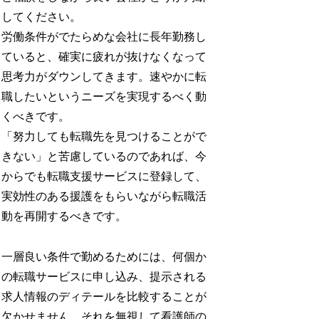
してください。
労働条件がでたらめな会社に長年勤務し
ていると、確実に疲れが抜けなくなって
思考力がダウンしてきます。速やかに転
職したいというニーズを実現するべく動
くべきです。
「努力しても転職先を見つけることがで
きない」と苦慮しているのであれば、今
からでも転職支援サービスに登録して、
実効性のある援護をもらいながら転職活
動を再開するべきです。
一層良い条件で勤めるためには、何個か
の転職サービスに申し込み、提示される
求人情報のディテールを比較することが
欠かせません。それを無視して看護師の