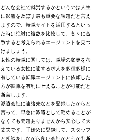
どんな会社で就労するかというのは人生
に影響を及ぼす最も重要な課題だと言え
ますので、転職サイトを活用するといっ
た時は絶対に複数を比較して、各々に合
致すると考えられるエージェントを見つ
けましょう。
女性の転職に関しては、職場の変更を考
えている女性に適する求人を多種多様に
有している転職エージェントに依頼した
方が転職を有利に叶えることが可能だと
断言します。
派遣会社に連絡先などを登録したからと
言って、早急に派遣として勤めることが
なくても問題ありませんから安心して大
丈夫です。手始めに登録して、スタッフ
と相談をしながら良い会社かどうか判断