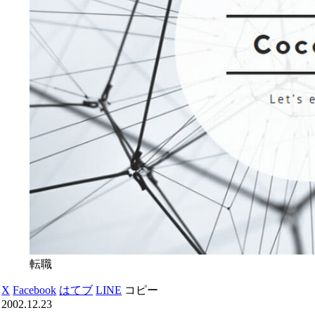
転職
X
Facebook
はてブ
LINE
コピー
2002.12.23