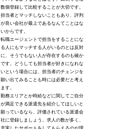
数個登録して比較することが大切です。
担当者とマッチしないこともあり、評判
が良い会社が最上であるなんてことはな
いからです。
転職エージェントで担当をすることにな
る人にもマッチする人がいるのとは反対
に、そうでもない人が存在するのも確か
です。どうしても担当者が好きになれな
いという場合には、担当者のチェンジを
願い出てみることも時には必要だと考え
ます。
勤務エリアとか時給などに関してご自分
が満足できる派遣先を紹介してほしいと
願っているなら、評価されている派遣会
社に登録しましょう。求人の数が多く、
充実したサポートをしてもらえるのが理