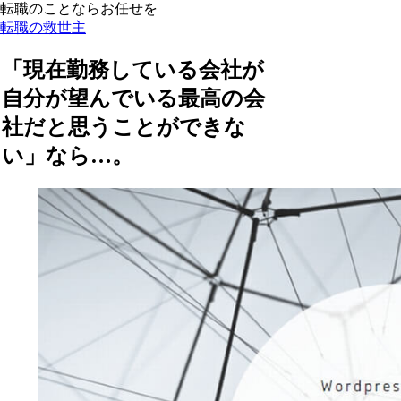
転職のことならお任せを
転職の救世主
「現在勤務している会社が
自分が望んでいる最高の会
社だと思うことができな
い」なら…。