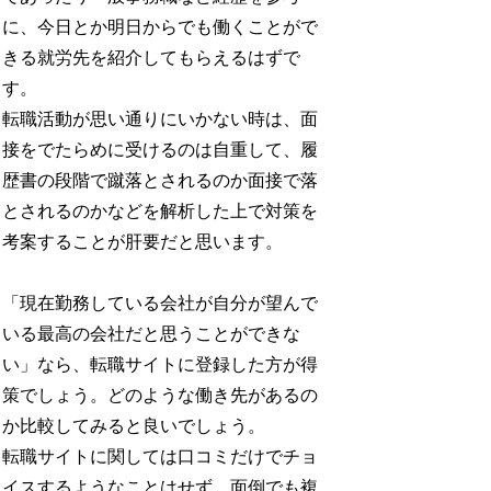
に、今日とか明日からでも働くことがで
きる就労先を紹介してもらえるはずで
す。
転職活動が思い通りにいかない時は、面
接をでたらめに受けるのは自重して、履
歴書の段階で蹴落とされるのか面接で落
とされるのかなどを解析した上で対策を
考案することが肝要だと思います。
「現在勤務している会社が自分が望んで
いる最高の会社だと思うことができな
い」なら、転職サイトに登録した方が得
策でしょう。どのような働き先があるの
か比較してみると良いでしょう。
転職サイトに関しては口コミだけでチョ
イスするようなことはせず、面倒でも複