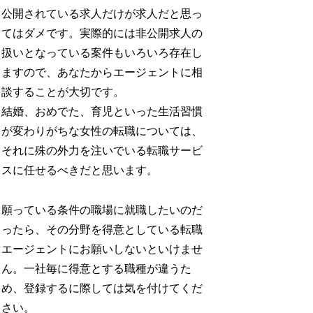
公開されている求人だけが求人だと思っ
てはダメです。実際的には非公開求人の
扱いとなっている案件もいろいろ存在し
ますので、あなたからエージェントに相
談することが大切です。
結婚、おめでた、育児といった生活習慣
が変わりがちな女性の転職については、
それに殊の外力を注いでいる転職サービ
スに任せるべきだと思います。
願っている条件の職場に就職したいのだ
ったら、その分野を得意としている転職
エージェントにお願いしないといけませ
ん。一社毎に得意とする職種が違うた
め、登録するに際しては気を付けてくだ
さい。