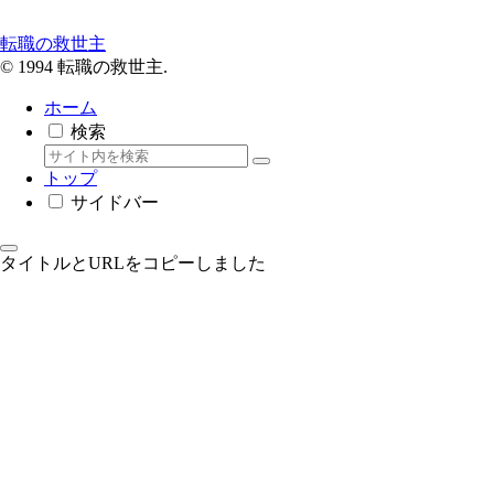
転職の救世主
© 1994 転職の救世主.
ホーム
検索
トップ
サイドバー
タイトルとURLをコピーしました