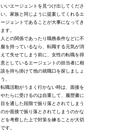
いいエージェントを見つけ出してくださ
い。家族と同じように提案してくれるエ
ージェントであることが大事になってき
ます。
人との関係であったり職務条件などに不
服を持っているなら、転職する元気が消
えて失せてしまう前に、女性の転職を得
意としているエージェントの担当者に相
談を持ち掛けて他の就職口を探しましょ
う。
転職活動がうまく行かない時は、面接を
やたらに受けるのは自重して、履歴書に
目を通した段階で振り落とされてしまう
のか面接で振り落とされてしまうのかな
どを考察した上で対策を練ることが大切
です。