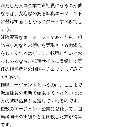
満たした人気企業で正社員になるのが夢
ならば、安心感のある転職エージェント
に登録することからスタートすべきでし
ょう。
経験豊富なエージェントであったら、担
当者があなたの願いを実現させる力添え
をしてくれるはずです。転職したいとお
っしゃるなら、転職サイトに登録して専
任の担当者との相性をチェックしてみて
ください。
転職エージェントというのは、ここまで
派遣社員の形態で頑張ってきたといった
方の就職活動も援護してくれるのです。
複数のエージェント企業に登録して、担
当者同士の実績などを比較した方が得策
です。