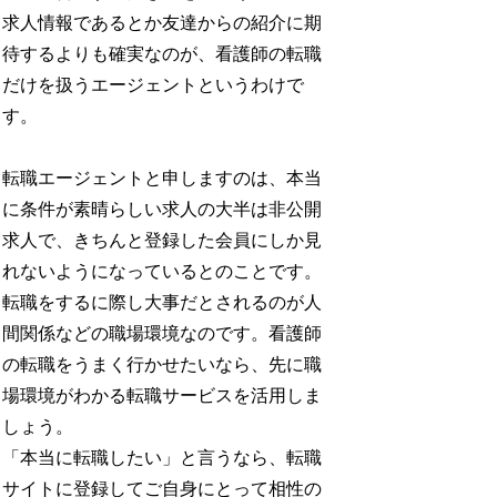
求人情報であるとか友達からの紹介に期
待するよりも確実なのが、看護師の転職
だけを扱うエージェントというわけで
す。
転職エージェントと申しますのは、本当
に条件が素晴らしい求人の大半は非公開
求人で、きちんと登録した会員にしか見
れないようになっているとのことです。
転職をするに際し大事だとされるのが人
間関係などの職場環境なのです。看護師
の転職をうまく行かせたいなら、先に職
場環境がわかる転職サービスを活用しま
しょう。
「本当に転職したい」と言うなら、転職
サイトに登録してご自身にとって相性の