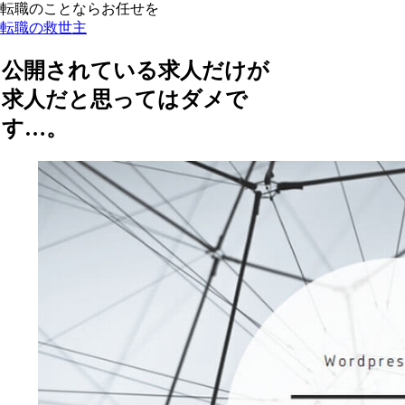
転職のことならお任せを
転職の救世主
公開されている求人だけが
求人だと思ってはダメで
す…。