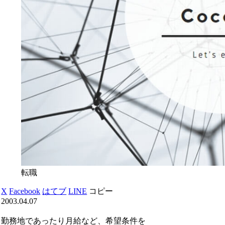
転職
X
Facebook
はてブ
LINE
コピー
2003.04.07
勤務地であったり月給など、希望条件を