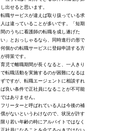
し出せると思います。
転職サービスが違えば取り扱っている求
人は違っていることが多いです。「短期
間のうちに看護師の転職を成し遂げた
い」とおっしゃるなら、同時進行の形で
何個かの転職サービスに登録申請する方
が得策です。
育児で離職期間が長くなると、一人きり
で転職活動を実施するのが困難になるは
ずですが、転職エージェントに相談すれ
ば良い条件で正社員になることが不可能
ではありません。
フリーターと呼ばれている人は今後の補
償がないというわけなので、状況が許す
限り若い年齢の時にアルバイトではなく
正社員になることを企てるべきではない