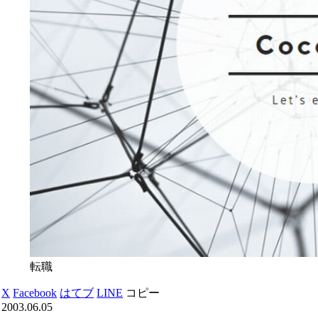
転職
X
Facebook
はてブ
LINE
コピー
2003.06.05