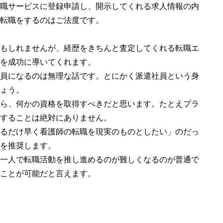
職サービスに登録申請し、開示してくれる求人情報の内
転職をするのはご法度です。
もしれませんが、経歴をきちんと査定してくれる転職エ
を成功に導いてくれます。
員になるのは無理な話です。とにかく派遣社員という身
ょう。
ら、何かの資格を取得すべきだと思います。たとえプラ
することは絶対にありません。
るだけ早く看護師の転職を現実のものとしたい」のだっ
を推奨します。
一人で転職活動を推し進めるのが難しくなるのが普通で
ことが可能だと言えます。