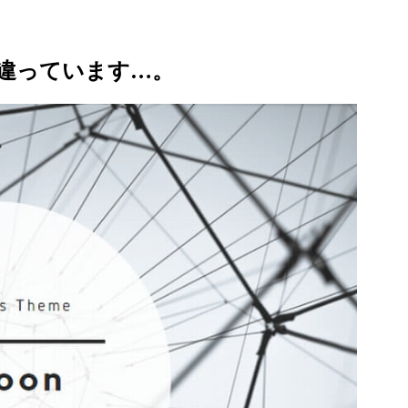
違っています…。