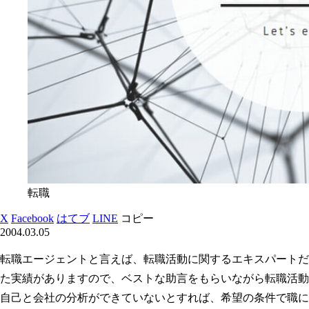
転職
X
Facebook
はてブ
LINE
コピー
2004.03.05
転職エージェントと言えば、転職活動に関するエキスパートだ
た実績がありますので、ベストな助言をもらいながら転職活動
自己と会社の分析ができていないとすれば、希望の条件で職に