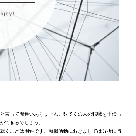
と言って間違いありません。数多くの人の転職を手伝っ
ができるでしょう。
就くことは困難です。就職活動におきましては分析に時