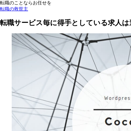
転職のことならお任せを
転職の救世主
転職サービス毎に得手としている求人は