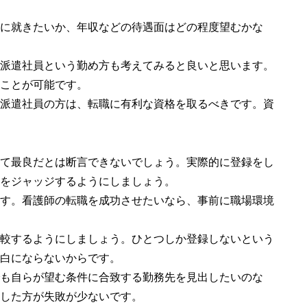
に就きたいか、年収などの待遇面はどの程度望むかな
派遣社員という勤め方も考えてみると良いと思います。
ことが可能です。
派遣社員の方は、転職に有利な資格を取るべきです。資
て最良だとは断言できないでしょう。実際的に登録をし
をジャッジするようにしましょう。
す。看護師の転職を成功させたいなら、事前に職場環境
較するようにしましょう。ひとつしか登録しないという
白にならないからです。
も自らが望む条件に合致する勤務先を見出したいのな
した方が失敗が少ないです。