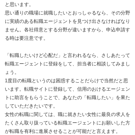
と思います。
思い通りの職場に就職したいとおっしゃるなら、その分野
に実績のある転職エージェントを見つけ出さなければなり
ません。各社得意とする分野が違いますから、申込申請す
る時は要注意です。
「転職したいけど心配だ」と言われるなら、さしあたって
転職エージェントに登録をして、担当者に相談してみまし
ょう。
1度目の転職というのは困惑することだらけで当然だと思
います。転職サイトに登録して、信用のおけるエージェン
トに助言をもらうことで、あなたの「転職したい」を果た
していただきたいです。
女性の転職に関しては、職に就きたい女性に最良の求人を
たくさん取り扱っている転職エージェントにお願いした方
が転職を有利に進展させることが可能だと言えます。