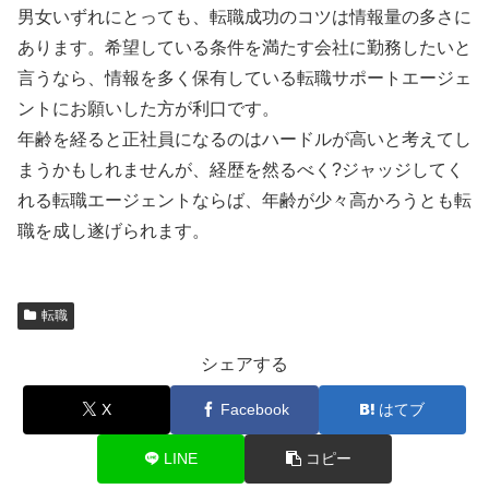
男女いずれにとっても、転職成功のコツは情報量の多さに
あります。希望している条件を満たす会社に勤務したいと
言うなら、情報を多く保有している転職サポートエージェ
ントにお願いした方が利口です。
年齢を経ると正社員になるのはハードルが高いと考えてし
まうかもしれませんが、経歴を然るべく?ジャッジしてく
れる転職エージェントならば、年齢が少々高かろうとも転
職を成し遂げられます。
転職
シェアする
X
Facebook
はてブ
LINE
コピー