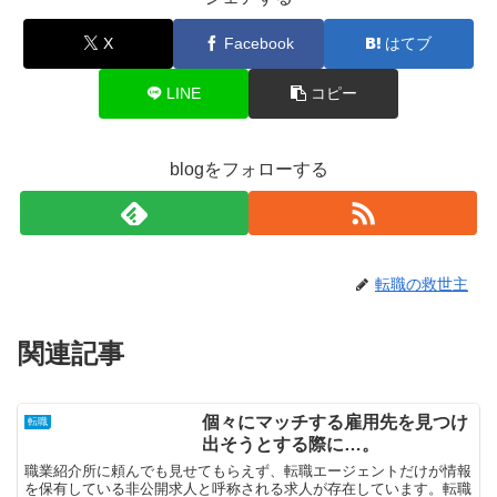
X
Facebook
はてブ
LINE
コピー
blogをフォローする
転職の救世主
関連記事
個々にマッチする雇用先を見つけ
転職
出そうとする際に…。
職業紹介所に頼んでも見せてもらえず、転職エージェントだけが情報
を保有している非公開求人と呼称される求人が存在しています。転職