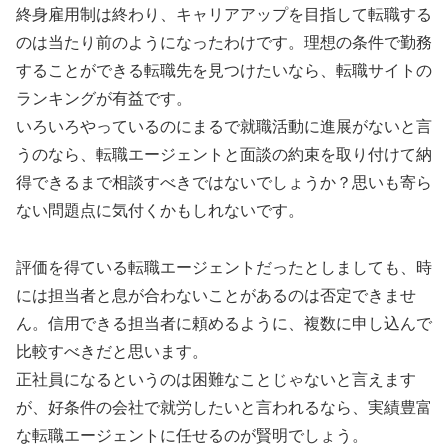
終身雇用制は終わり、キャリアアップを目指して転職する
のは当たり前のようになったわけです。理想の条件で勤務
することができる転職先を見つけたいなら、転職サイトの
ランキングが有益です。
いろいろやっているのにまるで就職活動に進展がないと言
うのなら、転職エージェントと面談の約束を取り付けて納
得できるまで相談すべきではないでしょうか？思いも寄ら
ない問題点に気付くかもしれないです。
評価を得ている転職エージェントだったとしましても、時
には担当者と息が合わないことがあるのは否定できませ
ん。信用できる担当者に頼めるように、複数に申し込んで
比較すべきだと思います。
正社員になるというのは困難なことじゃないと言えます
が、好条件の会社で就労したいと言われるなら、実績豊富
な転職エージェントに任せるのが賢明でしょう。