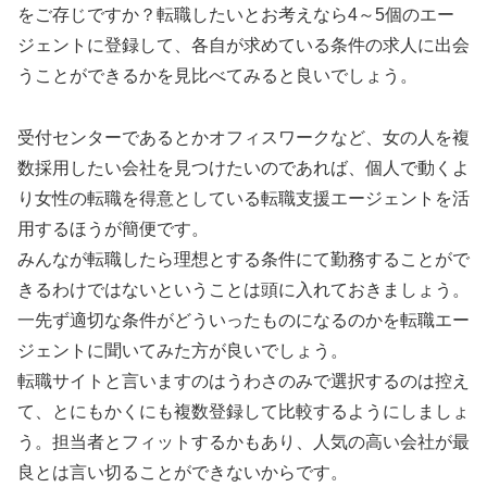
をご存じですか？転職したいとお考えなら4～5個のエー
ジェントに登録して、各自が求めている条件の求人に出会
うことができるかを見比べてみると良いでしょう。
受付センターであるとかオフィスワークなど、女の人を複
数採用したい会社を見つけたいのであれば、個人で動くよ
り女性の転職を得意としている転職支援エージェントを活
用するほうが簡便です。
みんなが転職したら理想とする条件にて勤務することがで
きるわけではないということは頭に入れておきましょう。
一先ず適切な条件がどういったものになるのかを転職エー
ジェントに聞いてみた方が良いでしょう。
転職サイトと言いますのはうわさのみで選択するのは控え
て、とにもかくにも複数登録して比較するようにしましょ
う。担当者とフィットするかもあり、人気の高い会社が最
良とは言い切ることができないからです。