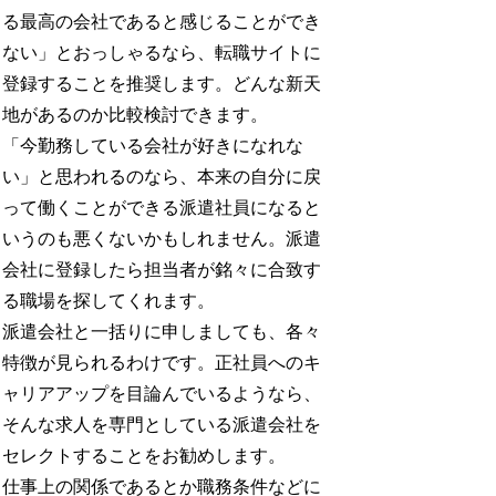
る最高の会社であると感じることができ
ない」とおっしゃるなら、転職サイトに
登録することを推奨します。どんな新天
地があるのか比較検討できます。
「今勤務している会社が好きになれな
い」と思われるのなら、本来の自分に戻
って働くことができる派遣社員になると
いうのも悪くないかもしれません。派遣
会社に登録したら担当者が銘々に合致す
る職場を探してくれます。
派遣会社と一括りに申しましても、各々
特徴が見られるわけです。正社員へのキ
ャリアアップを目論んでいるようなら、
そんな求人を専門としている派遣会社を
セレクトすることをお勧めします。
仕事上の関係であるとか職務条件などに