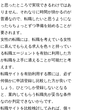
と思ったところで実現できるわけではあ
りません。それなりに時間が掛かるのが
普通なので、転職したいと思うようにな
ったらちょっとずつ準備を始めることが
要されます。
女性の転職には、転職を考えている女性
に喜んでもらえる求人を色々と持ってい
る転職エージェントを有効に利用した方
が転職を上手に適えることが可能だと考
えます。
転職サイトを有効利用する際には、必ず
何個かに申請登録し比較した方が良いで
しょう。ひとつしか登録しないとなる
と、案内してもらう転職先が妥当な条件
なのか判定できないからです。
転職サイトを比較検討してみれば、個々