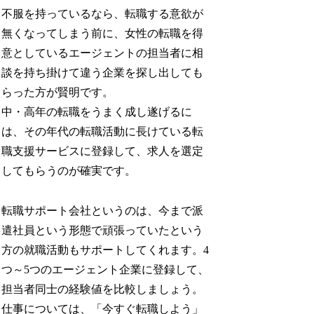
不服を持っているなら、転職する意欲が
無くなってしまう前に、女性の転職を得
意としているエージェントの担当者に相
談を持ち掛けて違う企業を探し出しても
らった方が賢明です。
中・高年の転職をうまく成し遂げるに
は、その年代の転職活動に長けている転
職支援サービスに登録して、求人を選定
してもらうのが確実です。
転職サポート会社というのは、今まで派
遣社員という形態で頑張っていたという
方の就職活動もサポートしてくれます。4
つ～5つのエージェント企業に登録して、
担当者同士の経験値を比較しましょう。
仕事については、「今すぐ転職しよう」