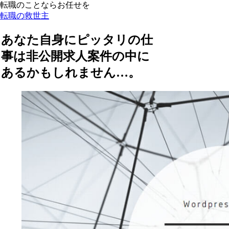
転職のことならお任せを
転職の救世主
あなた自身にピッタリの仕
事は非公開求人案件の中に
あるかもしれません…。