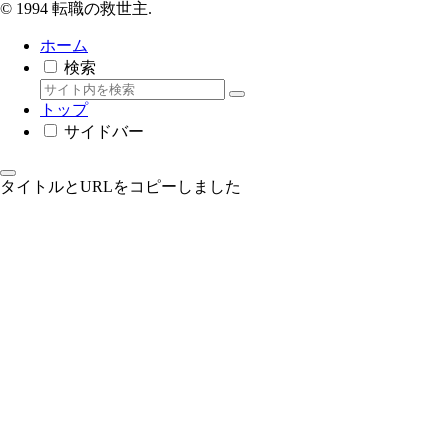
© 1994 転職の救世主.
ホーム
検索
トップ
サイドバー
タイトルとURLをコピーしました