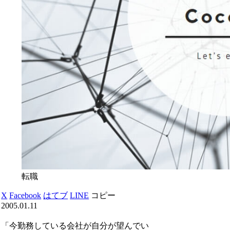
転職
X
Facebook
はてブ
LINE
コピー
2005.01.11
「今勤務している会社が自分が望んでい