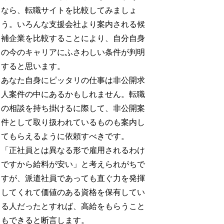
なら、転職サイトを比較してみましょ
う。いろんな支援会社より案内される候
補企業を比較することにより、自分自身
の今のキャリアにふさわしい条件が判明
すると思います。
あなた自身にピッタリの仕事は非公開求
人案件の中にあるかもしれません。転職
の相談を持ち掛けるに際して、非公開案
件として取り扱われているものも案内し
てもらえるように依頼すべきです。
「正社員とは異なる形で雇用されるわけ
ですから給料が安い」と考えられがちで
すが、派遣社員であっても直ぐ力を発揮
してくれて価値のある資格を保有してい
る人だったとすれば、高給をもらうこと
もできると断言します。