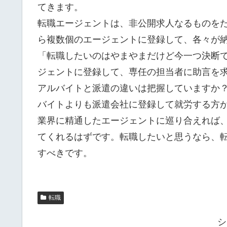
てきます。
転職エージェントは、非公開求人なるものを
ら複数個のエージェントに登録して、各々が
「転職したいのはやまやまだけど今一つ決断
ジェントに登録して、専任の担当者に助言を
アルバイトと派遣の違いは把握していますか
バイトよりも派遣会社に登録して就労する方
業界に精通したエージェントに巡り合えれば
てくれるはずです。転職したいと思うなら、
すべきです。
転職
シ