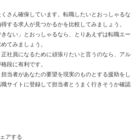
たくさん確保しています。転職したいとおっしゃるな
納得する求人が見つかるかを比較してみましょう。
できない」とおっしゃるなら、とりあえずは転職エー
求めてみましょう。
？正社員になるために頑張りたいと言うのなら、アル
が格段に有利です。
、担当者があなたの要望を現実のものとする援助をし
転職サイトに登録して担当者とうまく行きそうか確認
ェアする