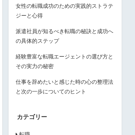
女性の転職成功のための実践的ストラテ
ジーと心得
派遣社員が知るべき転職の秘訣と成功へ
の具体的ステップ
経験豊富な転職エージェントの選び方と
その実力の秘密
仕事を辞めたいと感じた時の心の整理法
と次の一歩についてのヒント
カテゴリー
転職