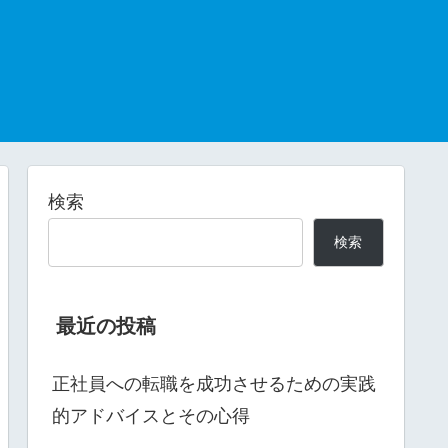
検索
検索
最近の投稿
正社員への転職を成功させるための実践
的アドバイスとその心得