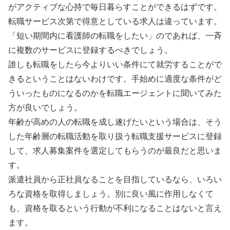
がアクティブな心持で毎日暮らすことができるはずです。
転職サービス次第で得意としている求人は違っています。
「短い期間内に看護師の転職をしたい」のであれば、一斉
に複数のサービスに登録するべきでしょう。
誰しも転職をしたら今よりいい条件にて就労することがで
きるということはないわけです。手始めに適度な条件がど
ういったものになるのかを転職エージェントに聞いてみた
方が良いでしょう。
年齢が高めの人の転職を成し遂げたいという場合は、そう
した年齢層の転職活動を取り扱う転職支援サービスに登録
して、求人募集案件を選定してもらうのが最良だと思いま
す。
派遣社員から正社員なることを目指しているなら、いろい
ろな資格を取得しましょう。別に良い風に作用しなくて
も、資格を取るという行動が不利になることはないと言え
ます。