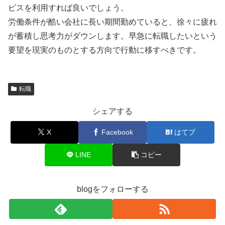
ビスを利用すれば良いでしょう。
労働条件が酷い会社に長い期間勤めていると、徐々に疲れ
が蓄積し思考力がダウンします。早急に転職したいという
要望を現実のものとする方向で行動に移すべきです。
転職
シェアする
X
Facebook
はてブ
LINE
コピー
blogをフォローする