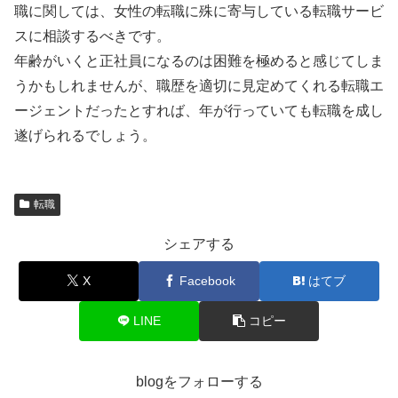
職に関しては、女性の転職に殊に寄与している転職サービ
スに相談するべきです。
年齢がいくと正社員になるのは困難を極めると感じてしま
うかもしれませんが、職歴を適切に見定めてくれる転職エ
ージェントだったとすれば、年が行っていても転職を成し
遂げられるでしょう。
転職
シェアする
X
Facebook
はてブ
LINE
コピー
blogをフォローする