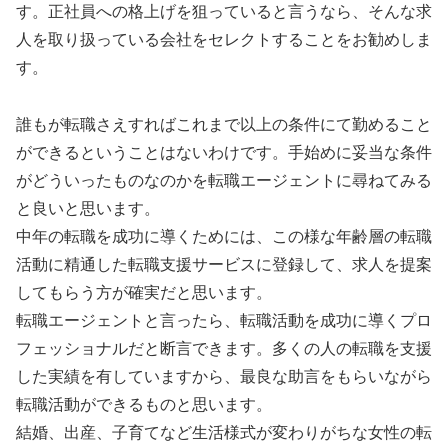
す。正社員への格上げを狙っていると言うなら、そんな求
人を取り扱っている会社をセレクトすることをお勧めしま
す。
誰もが転職さえすればこれまで以上の条件にて勤めること
ができるということはないわけです。手始めに妥当な条件
がどういったものなのかを転職エージェントに尋ねてみる
と良いと思います。
中年の転職を成功に導くためには、この様な年齢層の転職
活動に精通した転職支援サービスに登録して、求人を提案
してもらう方が確実だと思います。
転職エージェントと言ったら、転職活動を成功に導くプロ
フェッショナルだと断言できます。多くの人の転職を支援
した実績を有していますから、最良な助言をもらいながら
転職活動ができるものと思います。
結婚、出産、子育てなど生活様式が変わりがちな女性の転