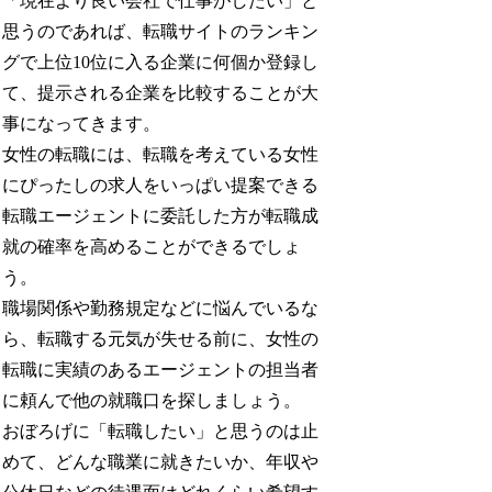
「現在より良い会社で仕事がしたい」と
思うのであれば、転職サイトのランキン
グで上位10位に入る企業に何個か登録し
て、提示される企業を比較することが大
事になってきます。
女性の転職には、転職を考えている女性
にぴったしの求人をいっぱい提案できる
転職エージェントに委託した方が転職成
就の確率を高めることができるでしょ
う。
職場関係や勤務規定などに悩んでいるな
ら、転職する元気が失せる前に、女性の
転職に実績のあるエージェントの担当者
に頼んで他の就職口を探しましょう。
おぼろげに「転職したい」と思うのは止
めて、どんな職業に就きたいか、年収や