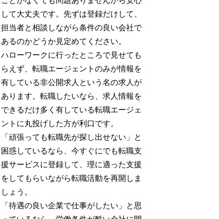
ことがなくても問題ありませんから安心
して大丈夫です。先ずは登録だけして、
担当者と相談しながら条件の良い会社で
あるのかどうか見定めてください。
ハローワークに行ったところで見せても
らえず、転職エージェントのみが情報を
有している非公開求人という名の求人が
あります。転職したいなら、求人情報を
できるだけ多く有している転職エージェ
ントに丸投げした方が利口です。
「頑張っても転職先が探し出せない」と
困惑しているなら、今すぐにでも転職支
援サービスに登録して、理に適った支援
をしてもらいながら転職活動を再開しま
しょう。
「待遇の良い企業で仕事がしたい」と思