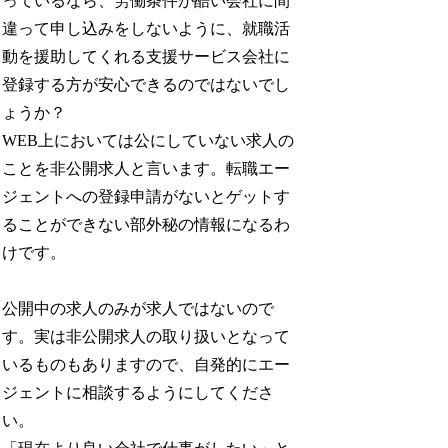
っているなら、労働条件が酷い会社に間
違って申し込みをしないように、就職活
動を援助してくれる支援サービス会社に
登録する方が安心できるのではないでし
ょうか？
WEB上においては公にしていない求人の
ことを非公開求人と言います。転職エー
ジェントへの登録申請がないとゲットす
ることができない部外秘の情報になるわ
けです。
公開中の求人のみが求人ではないので
す。実は非公開求人の取り扱いとなって
いるものもありますので、自発的にエー
ジェントに相談するようにしてくださ
い。