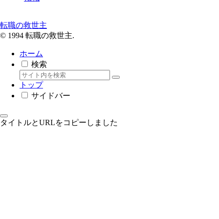
転職の救世主
© 1994 転職の救世主.
ホーム
検索
トップ
サイドバー
タイトルとURLをコピーしました