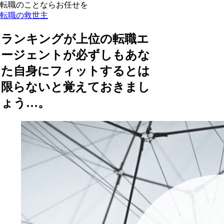
転職のことならお任せを
転職の救世主
ランキングが上位の転職エ
ージェントが必ずしもあな
た自身にフィットするとは
限らないと覚えておきまし
ょう…。