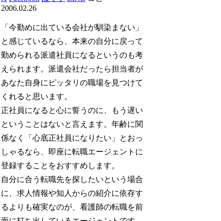
2006.02.26
「今勤めに出ている会社が馴染まない」
と感じているなら、本来の自分に戻って
勤められる派遣社員になるというのも考
えられます。派遣会社だったら担当者が
あなた自身にピッタリの職場を見つけて
くれると思います。
正社員になると心に誓うのに、もう遅い
ということはないと言えます。年齢に関
係なく「心底正社員になりたい」とおっ
しゃるなら、即座に転職エージェントに
登録することをおすすめします。
自分に合う転職先を探したいという場合
に、求人情報や知人からの紹介に依存す
るよりも確実なのが、看護師の転職を前
面に打ち出しているエージェントです。