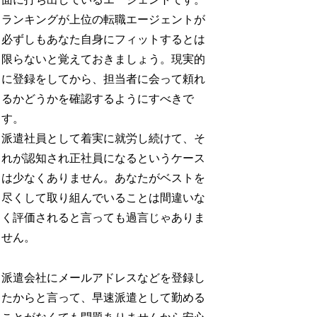
ランキングが上位の転職エージェントが
必ずしもあなた自身にフィットするとは
限らないと覚えておきましょう。現実的
に登録をしてから、担当者に会って頼れ
るかどうかを確認するようにすべきで
す。
派遣社員として着実に就労し続けて、そ
れが認知され正社員になるというケース
は少なくありません。あなたがベストを
尽くして取り組んでいることは間違いな
く評価されると言っても過言じゃありま
せん。
派遣会社にメールアドレスなどを登録し
たからと言って、早速派遣として勤める