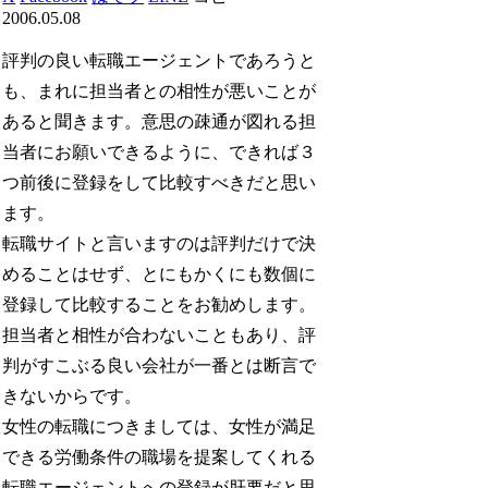
2006.05.08
評判の良い転職エージェントであろうと
も、まれに担当者との相性が悪いことが
あると聞きます。意思の疎通が図れる担
当者にお願いできるように、できれば３
つ前後に登録をして比較すべきだと思い
ます。
転職サイトと言いますのは評判だけで決
めることはせず、とにもかくにも数個に
登録して比較することをお勧めします。
担当者と相性が合わないこともあり、評
判がすこぶる良い会社が一番とは断言で
きないからです。
女性の転職につきましては、女性が満足
できる労働条件の職場を提案してくれる
転職エージェントへの登録が肝要だと思