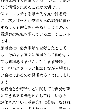
お得な条件で勤務できるように、手抜き
なく情報を集めることが大切です。
個々にマッチする勤め先を見つける時
に、求人情報とか友達からの紹介に依存
するよりも確実性があると言えるのが、
看護師の転職を謳っているエージェント
です。
派遣会社に必要事項を登録したとして
も、そのまま直ぐに派遣として働かなく
ても問題ありません。ひとまず登録し
て、担当スタッフと相談しながら望まし
い会社であるのか見極めるようにしまし
ょう。
勤務地とか時給などに関してご自分が満
足できる派遣先を紹介してほしいなら、
評価されている派遣会社に登録しなけれ