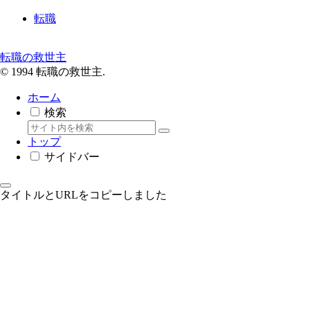
転職
転職の救世主
© 1994 転職の救世主.
ホーム
検索
トップ
サイドバー
タイトルとURLをコピーしました