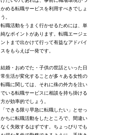
げたいのであれば、事前に職場環境がつ
かめる転職サービスを利用すべきでしょ
う。
転職活動をうまく行かせるためには、単
純なポイントがあります。転職エージェ
ントまで出かけて行って有益なアドバイ
スをもらえば一発です。
結婚・おめでた・子供の世話といった日
常生活が変化することが多々ある女性の
転職に関しては、それに殊の外力を注い
でいる転職サービスに相談を持ち掛ける
方が効率的でしょう。
「できる限り早急に転職したい」とせっ
かちに転職活動をしたところで、間違い
なく失敗するはずです。ちょっぴりでも