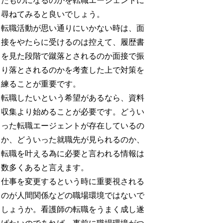
たものになるのかを転職エージェントに
尋ねてみると良いでしょう。
転職活動が思い通りにいかない時は、面
接をやたらに受けるのは控えて、履歴書
を見た段階で蹴落とされるのか面接で振
り落とされるのかを考査した上で対策を
練ることが重要です。
転職したいという希望があるなら、資料
収集より始めることが必要です。どうい
った転職エージェントが存在しているの
か、どういった就職先が見られるのか、
転職を叶える為に必要と言われる情報は
数多くあると言えます。
仕事を変更するという時に重要視される
のが人間関係などの職場環境ではないで
しょうか。看護師の転職をうまく成し遂