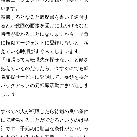
います。
転職するとなると履歴書を書いて送付す
るとか数回の面接を受けに出かけるなど
時間が掛かることになりますから、早急
に転職エージェントに登録しないと、考
えている時期がすぐ来てしまいます。
「頑張っても転職先が探せない」と頭を
抱えているのだったら、今すぐにでも転
職支援サービスに登録して、要領を得た
バックアップの元転職活動にまい進しま
しょう。
すべての人が転職したら待遇の良い条件
にて就労することができるというのは早
計です。手始めに順当な条件がどういっ