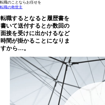
転職のことならお任せを
転職の救世主
転職するとなると履歴書を
書いて送付するとか数回の
面接を受けに出かけるなど
時間が掛かることになりま
すから…。