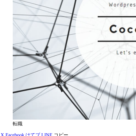
転職
X
Facebook
はてブ
LINE
コピー