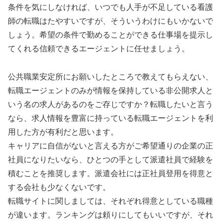
条件を気にしなければ、いつでも人手が不足している看護
師の転職はたやすいですが、そういうわけにもいかないで
しょう。希望の条件で勤めることができる仕事場を提示し
てくれる信頼できるエージェントに任せましょう。
公共職業安定所にお願いしたところで教えてもらえない、
転職エージェントのみが情報を保持している非公開求人と
いう名の求人があるのをご存じですか？転職したいと言う
なら、求人情報を豊富に持っている転職エージェントを利
用した方が有利だと思います。
キャリアに自信がないと言える方がご希望通りの企業の正
社員になりたいなら、ひとつの手として派遣社員で経験を
積むことを推奨します。派遣会社には正社員登用を得意と
する会社も少なくないです。
転職サイトに関しましては、それぞれ得意としている職種
が違います。ランキングは頼りにしてもいいですが、それ