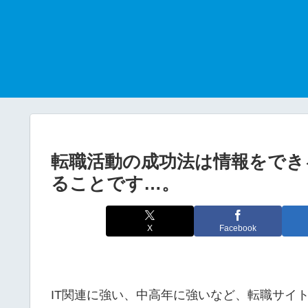
転職活動の成功法は情報をでき
ることです…。
X
Facebook
IT関連に強い、中高年に強いなど、転職サイ