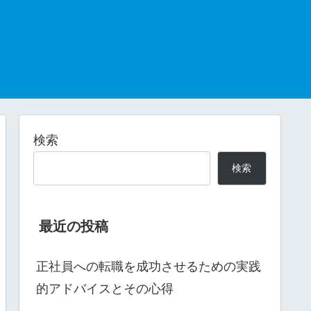
検索
検索
最近の投稿
正社員への転職を成功させるための実践
的アドバイスとその心得