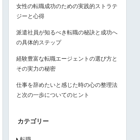
女性の転職成功のための実践的ストラテ
ジーと心得
派遣社員が知るべき転職の秘訣と成功へ
の具体的ステップ
経験豊富な転職エージェントの選び方と
その実力の秘密
仕事を辞めたいと感じた時の心の整理法
と次の一歩についてのヒント
カテゴリー
転職