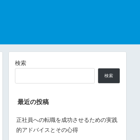
検索
検索
最近の投稿
正社員への転職を成功させるための実践
的アドバイスとその心得