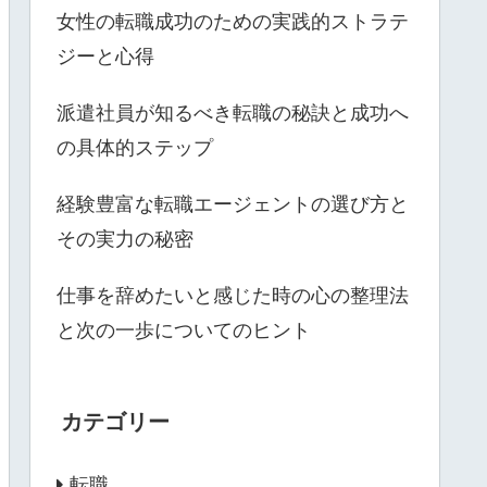
女性の転職成功のための実践的ストラテ
ジーと心得
派遣社員が知るべき転職の秘訣と成功へ
の具体的ステップ
経験豊富な転職エージェントの選び方と
その実力の秘密
仕事を辞めたいと感じた時の心の整理法
と次の一歩についてのヒント
カテゴリー
転職