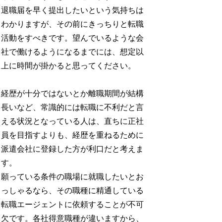
退職届を早く提出したいという気持ちは
わかりますが、その前にきっちりと転職
活動をすべきです。望んでいるような会
社で働けるようになるまでには、想定以
上に時間が掛かると思ってください。
経歴が十分ではないとか離職期間が結構
長いなど、常識的には転職に不利だと言
える状況となっている人は、直ちに正社
員を目指すよりも、経歴を重ねるために
派遣会社に登録した方が利口だと考えま
す。
願っている条件の職場に就職したいとお
っしゃるなら、その職種に精通している
転職エージェントに依頼することが不可
欠です。各社得意職種が違いますから、