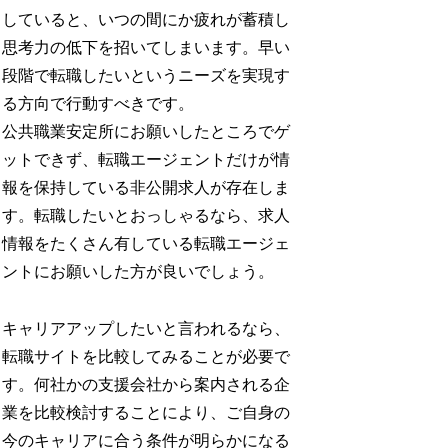
していると、いつの間にか疲れが蓄積し
思考力の低下を招いてしまいます。早い
段階で転職したいというニーズを実現す
る方向で行動すべきです。
公共職業安定所にお願いしたところでゲ
ットできず、転職エージェントだけが情
報を保持している非公開求人が存在しま
す。転職したいとおっしゃるなら、求人
情報をたくさん有している転職エージェ
ントにお願いした方が良いでしょう。
キャリアアップしたいと言われるなら、
転職サイトを比較してみることが必要で
す。何社かの支援会社から案内される企
業を比較検討することにより、ご自身の
今のキャリアに合う条件が明らかになる