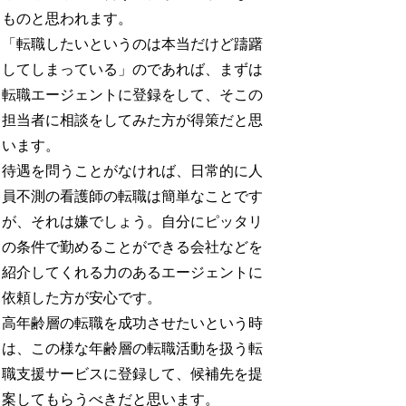
ものと思われます。
「転職したいというのは本当だけど躊躇
してしまっている」のであれば、まずは
転職エージェントに登録をして、そこの
担当者に相談をしてみた方が得策だと思
います。
待遇を問うことがなければ、日常的に人
員不測の看護師の転職は簡単なことです
が、それは嫌でしょう。自分にピッタリ
の条件で勤めることができる会社などを
紹介してくれる力のあるエージェントに
依頼した方が安心です。
高年齢層の転職を成功させたいという時
は、この様な年齢層の転職活動を扱う転
職支援サービスに登録して、候補先を提
案してもらうべきだと思います。