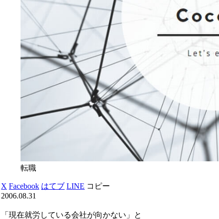
転職
X
Facebook
はてブ
LINE
コピー
2006.08.31
「現在就労している会社が向かない」と