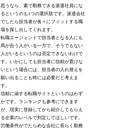
思うなら、素で勤務できる派遣社員にな
るというのも1つの選択肢です。派遣会社
でしたら担当者が各々にフィットする職
場を探し出してくれます。
転職エージェントで担当者となる人にも
馬が合う人がいる一方で、そうでもない
人がいるというのは否定できないわけで
す。いかにしても担当者に信頼が置けな
いという場合には、担当者の入れ替えを
願い出ることも時には必要だと考えま
す。
信頼に値する転職サイトというのはわず
かです。ランキングも参考にできます
が、現実に登録してから紹介してもらえ
る企業のレベルで判定してほしいです。
労働条件がでたらめな会社に長らく勤務