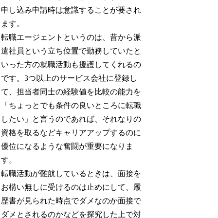
申し込み申請時は意識することが要され
ます。
転職エージェントというのは、昔から派
遣社員という立ち位置で勤務していたと
いった方の就職活動も援護してくれるの
です。3つ以上のサービス会社に登録し
て、担当者同士の経験値を比較の能力を
「ちょっとでも条件の良いところに転職
したい」と言うのであれば、それなりの
資格を取るなどキャリアアップするのに
優位になるような奮闘が重要になりま
す。
転職活動が難航しているときは、面接を
お構い無しに受けるのは止めにして、履
歴書が見られた時点でダメなのか面接で
ダメとされるのかなどを探究した上で対