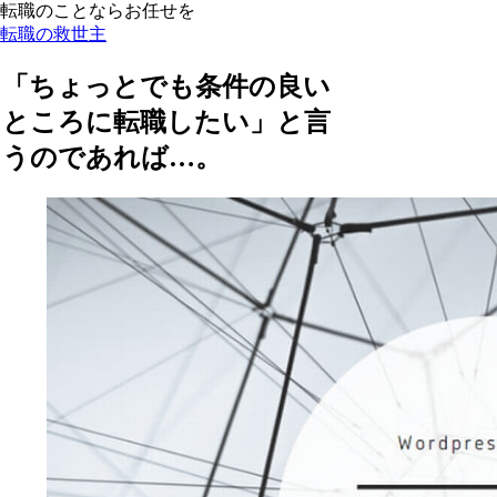
転職のことならお任せを
転職の救世主
「ちょっとでも条件の良い
ところに転職したい」と言
うのであれば…。