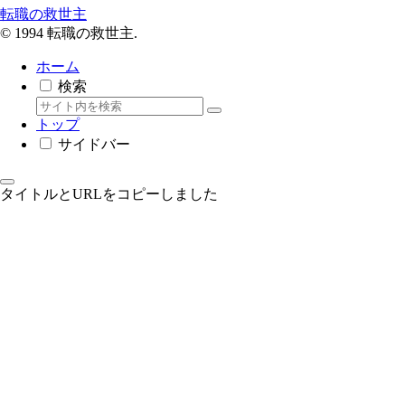
転職の救世主
© 1994 転職の救世主.
ホーム
検索
トップ
サイドバー
タイトルとURLをコピーしました