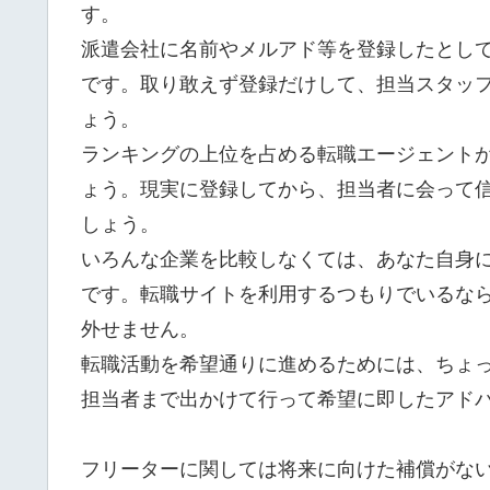
す。
派遣会社に名前やメルアド等を登録したとし
です。取り敢えず登録だけして、担当スタッ
ょう。
ランキングの上位を占める転職エージェント
ょう。現実に登録してから、担当者に会って
しょう。
いろんな企業を比較しなくては、あなた自身
です。転職サイトを利用するつもりでいるな
外せません。
転職活動を希望通りに進めるためには、ちょ
担当者まで出かけて行って希望に即したアド
フリーターに関しては将来に向けた補償がない