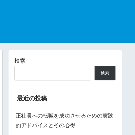
検索
検索
最近の投稿
正社員への転職を成功させるための実践
的アドバイスとその心得