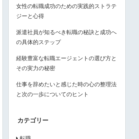
女性の転職成功のための実践的ストラテ
ジーと心得
派遣社員が知るべき転職の秘訣と成功へ
の具体的ステップ
経験豊富な転職エージェントの選び方と
その実力の秘密
仕事を辞めたいと感じた時の心の整理法
と次の一歩についてのヒント
カテゴリー
転職