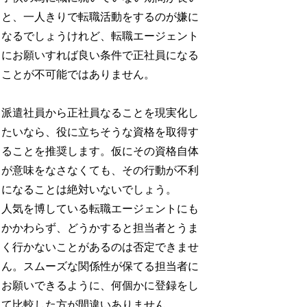
と、一人きりで転職活動をするのが嫌に
なるでしょうけれど、転職エージェント
にお願いすれば良い条件で正社員になる
ことが不可能ではありません。
派遣社員から正社員なることを現実化し
たいなら、役に立ちそうな資格を取得す
ることを推奨します。仮にその資格自体
が意味をなさなくても、その行動が不利
になることは絶対いないでしょう。
人気を博している転職エージェントにも
かかわらず、どうかすると担当者とうま
く行かないことがあるのは否定できませ
ん。スムーズな関係性が保てる担当者に
お願いできるように、何個かに登録をし
て比較した方が間違いありません。