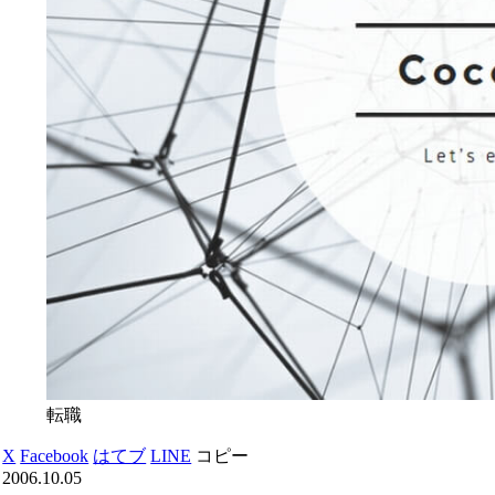
転職
X
Facebook
はてブ
LINE
コピー
2006.10.05