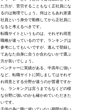
た方が、苦労することもなく正社員にな
るのは無理でしょう。何はともあれ派遣
社員という身分で勤務してから正社員に
なると考えるべきです。
転職サイトというものは、それぞれ得意
職種が違っているのです。ランキングは
参考にしてもいいですが、進んで登録し
てあなた自身に合うか合わないかで選ぶ
方が良いでしょう。
ベンチャーに実績がある、中高年に強い
など、転職サイトに関しましてはそれぞ
れ得意とする分野が違うのが普通ですか
ら、ランキングは言うまでもなくどの様
な分野に強いのかも確かめていただきた
いです。
子供の為に職に就いていない期間が長い