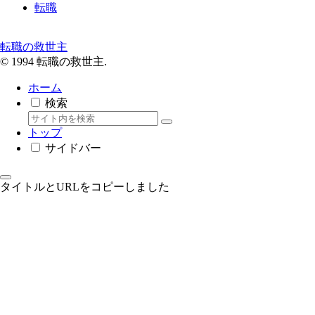
転職
転職の救世主
© 1994 転職の救世主.
ホーム
検索
トップ
サイドバー
タイトルとURLをコピーしました