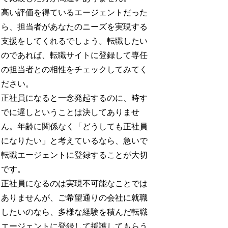
高い評価を得ているエージェントだった
ら、担当者があなたのニーズを実現する
支援をしてくれるでしょう。転職したい
のであれば、転職サイトに登録して専任
の担当者との相性をチェックしてみてく
ださい。
正社員になると一念発起するのに、時す
でに遅しということは決してありませ
ん。年齢に関係なく「どうしても正社員
になりたい」と考えているなら、急いで
転職エージェントに登録することが大切
です。
正社員になるのは実現不可能なことでは
ありませんが、ご希望通りの会社に就職
したいのなら、多様な経験を積んだ転職
エージェントに登録して援護してもらう