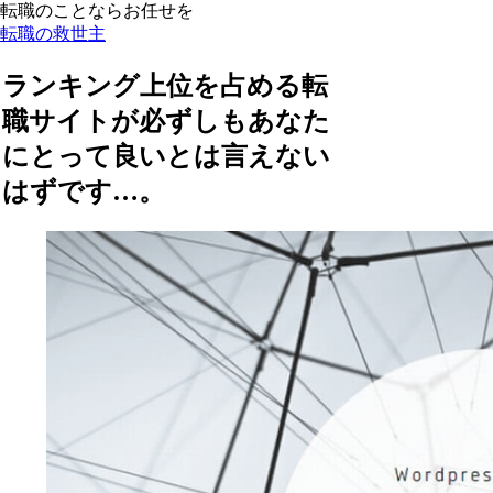
転職のことならお任せを
転職の救世主
ランキング上位を占める転
職サイトが必ずしもあなた
にとって良いとは言えない
はずです…。