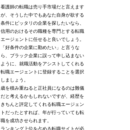
看護師の転職は売り手市場だと言えます
が、そうした中でもあなた自身が欲する
条件にピッタリの企業を探したいなら、
信用のおけるその職種を専門とする転職
エージェントに任せると良いでしょう。
「好条件の企業に勤めたい」と言うな
ら、ブラック企業に誤って申し込まない
ように、就職活動をアシストしてくれる
転職エージェントに登録することを選択
しましょう。
歳を積み重ねると正社員になるのは難儀
だと考えるかもしれないですが、経歴を
きちんと評定してくれる転職エージェン
トだったとすれば、年が行っていても転
職を成功させられます。
ランキング上位を占める転職サイトが必