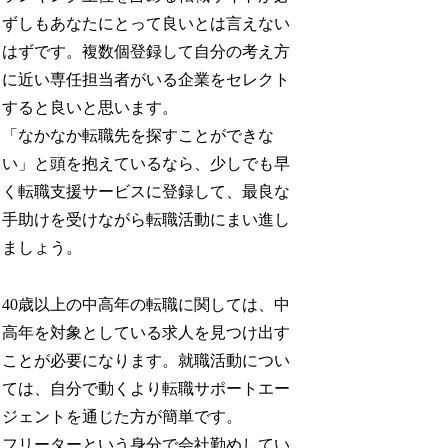
ずしもあなたにとって良いとは言えない
はずです。複数個登録して自分の考え方
に近い専任担当者がいる企業をセレクト
すると良いと思います。
「なかなか転職先を探すことができな
い」と頭を抱えているなら、少しでも早
く転職支援サービスに登録して、最良な
手助けを受けながら転職活動にまい進し
ましょう。
40歳以上の中高年の転職に関しては、中
高年を対象としている求人を見つけ出す
ことが必要になります。就職活動につい
ては、自分で動くより転職サポートエー
ジェントを通じた方が簡単です。
フリーターという身分で会社勤めしてい