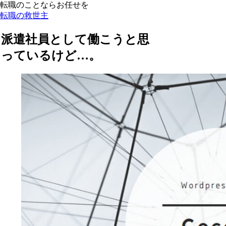
転職のことならお任せを
転職の救世主
派遣社員として働こうと思
っているけど…。