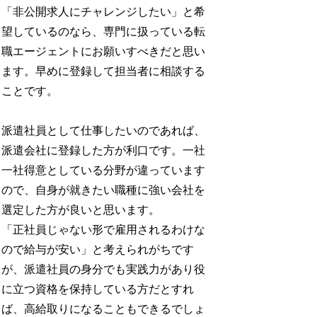
「非公開求人にチャレンジしたい」と希
望しているのなら、専門に扱っている転
職エージェントにお願いすべきだと思い
ます。早めに登録して担当者に相談する
ことです。
派遣社員として仕事したいのであれば、
派遣会社に登録した方が利口です。一社
一社得意としている分野が違っています
ので、自身が就きたい職種に強い会社を
選定した方が良いと思います。
「正社員じゃない形で雇用されるわけな
ので給与が安い」と考えられがちです
が、派遣社員の身分でも実践力があり役
に立つ資格を保持している方だとすれ
ば、高給取りになることもできるでしょ