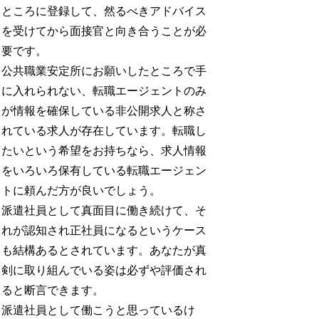
ところに登録して、然るべきアドバイス
を受けてから面接官と向き合うことが必
要です。
公共職業安定所にお願いしたところで手
に入れられない、転職エージェントのみ
が情報を確保している非公開求人と称さ
れている求人が存在しています。転職し
たいという希望をお持ちなら、求人情報
をいろいろ保有している転職エージェン
トに頼んだ方が良いでしょう。
派遣社員として真面目に働き続けて、そ
れが認知され正社員になるというケース
も結構あるとされています。あなたが真
剣に取り組んでいる姿は必ずや評価され
ると断言できます。
派遣社員として働こうと思っているけ