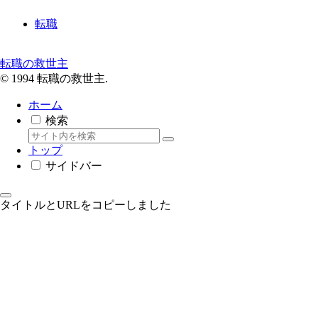
転職
転職の救世主
© 1994 転職の救世主.
ホーム
検索
トップ
サイドバー
タイトルとURLをコピーしました