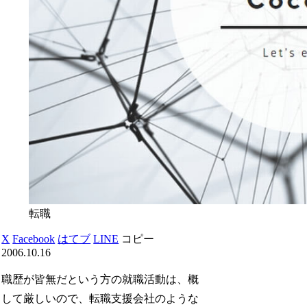
転職
X
Facebook
はてブ
LINE
コピー
2006.10.16
職歴が皆無だという方の就職活動は、概
して厳しいので、転職支援会社のような