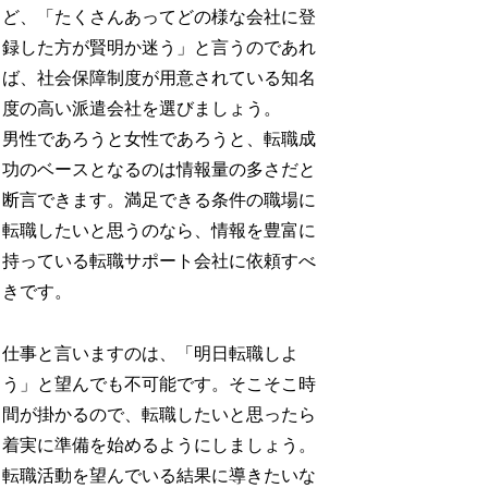
ど、「たくさんあってどの様な会社に登
録した方が賢明か迷う」と言うのであれ
ば、社会保障制度が用意されている知名
度の高い派遣会社を選びましょう。
男性であろうと女性であろうと、転職成
功のベースとなるのは情報量の多さだと
断言できます。満足できる条件の職場に
転職したいと思うのなら、情報を豊富に
持っている転職サポート会社に依頼すべ
きです。
仕事と言いますのは、「明日転職しよ
う」と望んでも不可能です。そこそこ時
間が掛かるので、転職したいと思ったら
着実に準備を始めるようにしましょう。
転職活動を望んでいる結果に導きたいな