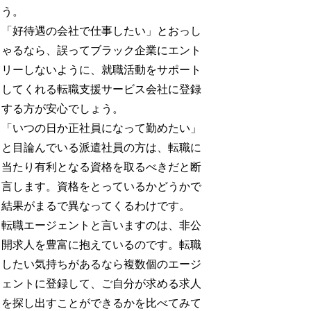
う。
「好待遇の会社で仕事したい」とおっし
ゃるなら、誤ってブラック企業にエント
リーしないように、就職活動をサポート
してくれる転職支援サービス会社に登録
する方が安心でしょう。
「いつの日か正社員になって勤めたい」
と目論んでいる派遣社員の方は、転職に
当たり有利となる資格を取るべきだと断
言します。資格をとっているかどうかで
結果がまるで異なってくるわけです。
転職エージェントと言いますのは、非公
開求人を豊富に抱えているのです。転職
したい気持ちがあるなら複数個のエージ
ェントに登録して、ご自分が求める求人
を探し出すことができるかを比べてみて