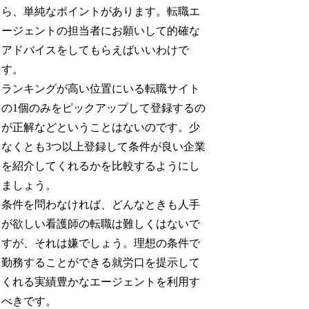
ら、単純なポイントがあります。転職エ
ージェントの担当者にお願いして的確な
アドバイスをしてもらえばいいわけで
す。
ランキングが高い位置にいる転職サイト
の1個のみをピックアップして登録するの
が正解などということはないのです。少
なくとも3つ以上登録して条件が良い企業
を紹介してくれるかを比較するようにし
ましょう。
条件を問わなければ、どんなときも人手
が欲しい看護師の転職は難しくはないで
すが、それは嫌でしょう。理想の条件で
勤務することができる就労口を提示して
くれる実績豊かなエージェントを利用す
べきです。