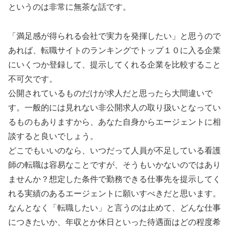
というのは非常に無茶な話です。
「満足感が得られる会社で実力を発揮したい」と思うので
あれば、転職サイトのランキングでトップ１０に入る企業
にいくつか登録して、提示してくれる企業を比較すること
不可欠です。
公開されているものだけが求人だと思ったら大間違いで
す。一般的には見れない非公開求人の取り扱いとなってい
るものもありますから、あなた自身からエージェントに相
談すると良いでしょう。
どこでもいいのなら、いつだって人員が不足している看護
師の転職は容易なことですが、そうもいかないのではあり
ませんか？想定した条件で勤務できる仕事先を提示してく
れる実績のあるエージェントに願いすべきだと思います。
なんとなく「転職したい」と言うのは止めて、どんな仕事
につきたいか、年収とか休日といった待遇面はどの程度希