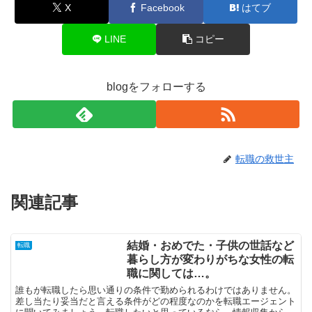
X
Facebook
はてブ
LINE
コピー
blogをフォローする
転職の救世主
関連記事
結婚・おめでた・子供の世話など
転職
暮らし方が変わりがちな女性の転
職に関しては…。
誰もが転職したら思い通りの条件で勤められるわけではありません。
差し当たり妥当だと言える条件がどの程度なのかを転職エージェント