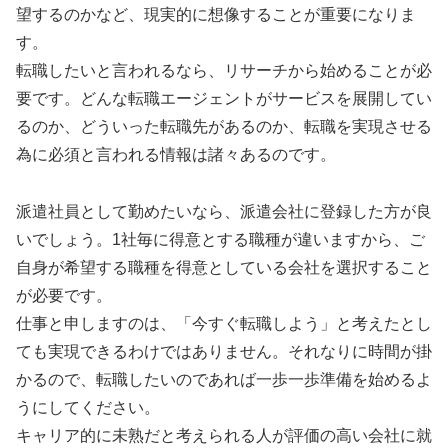
望するのかなど、現実的に想像することが重要になりま
す。
転職したいと言われるなら、リサーチから始めることが必
要です。どんな転職エージェントがサービスを展開してい
るのか、どういった転職先があるのか、転職を実現させる
為に必須と言われる情報は諸々あるのです。
派遣社員として勤めたいなら、派遣会社に登録した方が良
いでしょう。1社毎に得意とする職種が違いますから、ご
自身が希望する職種を得意としている会社を選択すること
が必要です。
仕事と申しますのは、「今すぐ転職しよう」と考えたとし
ても実現できるわけではありません。それなりに時間が掛
かるので、転職したいのであれば一歩一歩準備を始めるよ
うにしてください。
キャリア的に未熟だと考えられる人が評価の高い会社に就