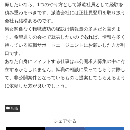
職したいなら、1つのやり方として派遣社員として経験を
積み重ねるべきです。派遣会社には正社員登用を取り扱う
会社も結構あるのです。
男女関係なく転職成功の秘訣は情報量の多さだと言えま
す。希望通りの会社で就労したいのであれば、情報を多く
持っている転職サポートエージェントにお願いした方が利
口です。
あなた自身にフィットする仕事は非公開求人募集の中に存
在するかもしれません。転職の相談に乗ってもらうに際し
て、非公開案件となっているものも提案してもらえるよう
に依頼した方が良いでしょう。
転職
シェアする