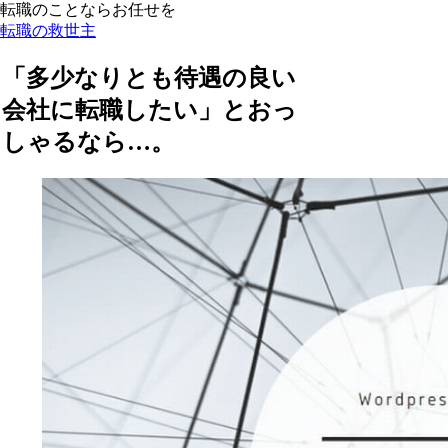
転職のことならお任せを
転職の救世主
「多少なりとも待遇の良い
会社に転職したい」とおっ
しゃるなら…。