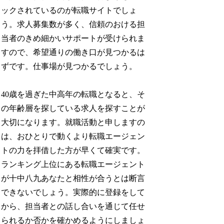
ックされているのが転職サイトでしょ
う。求人募集数が多く、信頼のおける担
当者のきめ細かいサポートが受けられま
すので、希望通りの働き口が見つかるは
ずです。仕事場が見つかるでしょう。
40歳を過ぎた中高年の転職となると、そ
の年齢層を探している求人を探すことが
大切になります。就職活動と申しますの
は、おひとりで動くより転職エージェン
トの力を拝借した方が早くて確実です。
ランキング上位にある転職エージェント
が十中八九あなたと相性が合うとは断言
できないでしょう。実際的に登録をして
から、担当者との話し合いを通じて任せ
られるか否かを確かめるようにしましょ