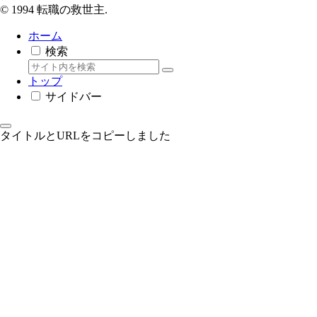
© 1994 転職の救世主.
ホーム
検索
トップ
サイドバー
タイトルとURLをコピーしました