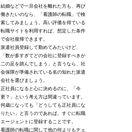
結婚などで一旦会社を離れた方も、再び
働きたいのなら、「看護師の転職」で検
索してみましょう。高い評価を得ている
転職サイトを利用すれば、想定した条件
で会社復帰できます。
派遣社員登録して勤めてみたいけど、
「数が多すぎてどの会社に登録すべきか
二の足を踏んでしまう」と言うなら、社
会保障が準備されている名の知れた派遣
会社を選びましょう。
正社員になると心に決めるのに、「今
更？」という考え方は間違っています。
何歳になっても「どうしても正社員にな
りたい」と言うのであれば、すぐに転職
エージェントに登録することです。
看護師の転職に関して他の何よりもチェ