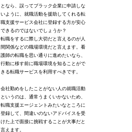
となら、誤ってブラック企業に申請しな
いように、就職活動を援助してくれる転
職支援サービス会社に登録する方が安心
できるのではないでしょうか？
転職をするに際し大切だと言えるのが人
間関係などの職場環境だと言えます。看
護師の転職を思い通りに進めたいなら、
行動に移す前に職場環境を知ることがで
きる転職サービスを利用すべきです。
会社勤めをしたことがない人の就職活動
というのは、通常うまくいかないため、
転職支援エージェントみたいなところに
登録して、間違いのないアドバイスを受
けた上で面接に挑戦することが大事だと
言えます。