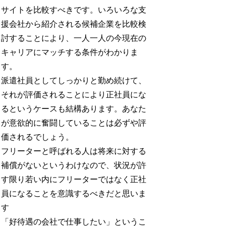
サイトを比較すべきです。いろいろな支
援会社から紹介される候補企業を比較検
討することにより、一人一人の今現在の
キャリアにマッチする条件がわかりま
す。
派遣社員としてしっかりと勤め続けて、
それが評価されることにより正社員にな
るというケースも結構あります。あなた
が意欲的に奮闘していることは必ずや評
価されるでしょう。
フリーターと呼ばれる人は将来に対する
補償がないというわけなので、状況が許
す限り若い内にフリーターではなく正社
員になることを意識するべきだと思いま
す
「好待遇の会社で仕事したい」というこ