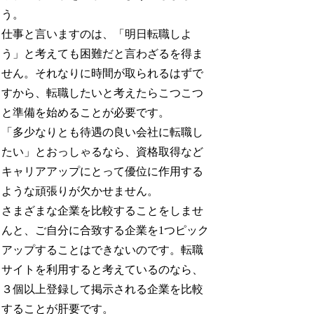
う。
仕事と言いますのは、「明日転職しよ
う」と考えても困難だと言わざるを得ま
せん。それなりに時間が取られるはずで
すから、転職したいと考えたらこつこつ
と準備を始めることが必要です。
「多少なりとも待遇の良い会社に転職し
たい」とおっしゃるなら、資格取得など
キャリアアップにとって優位に作用する
ような頑張りが欠かせません。
さまざまな企業を比較することをしませ
んと、ご自分に合致する企業を1つピック
アップすることはできないのです。転職
サイトを利用すると考えているのなら、
３個以上登録して掲示される企業を比較
することが肝要です。