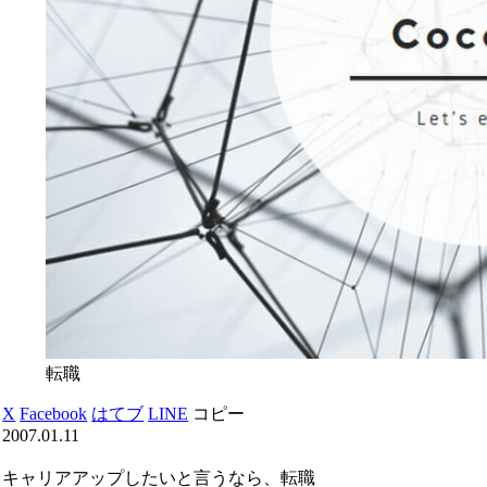
転職
X
Facebook
はてブ
LINE
コピー
2007.01.11
キャリアアップしたいと言うなら、転職