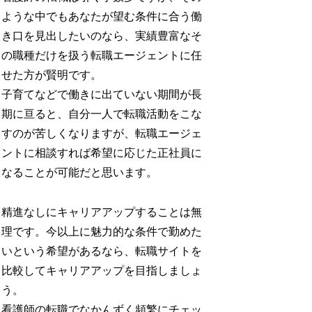
ような中でもあなたが望む条件に合う働
き口を見出したいのなら、実績豊富なそ
の職種だけを扱う転職エージェントに任
せた方が賢明です。
子育てなどで働きに出ていない期間が長
期に亘ると、自分一人で転職活動をこな
すのが苦しくなりますが、転職エージェ
ントに相談すれば希望に応じた正社員に
なることが可能だと思います。
精進なしにキャリアアップすることは無
理です。今以上に魅力的な条件で勤めた
いという希望があるなら、転職サイトを
比較してキャリアアップを目指しましょ
う。
看護師の転職でなかんずく頻繁にチェッ