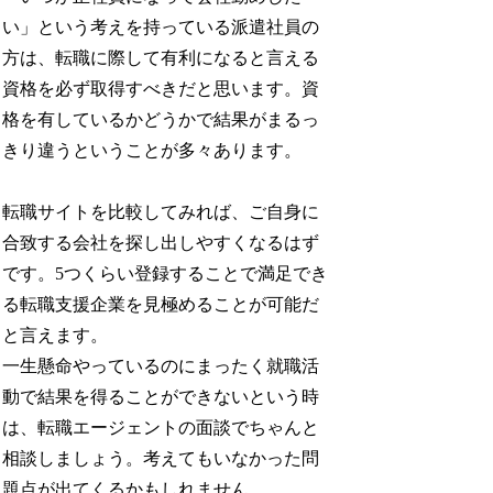
い」という考えを持っている派遣社員の
方は、転職に際して有利になると言える
資格を必ず取得すべきだと思います。資
格を有しているかどうかで結果がまるっ
きり違うということが多々あります。
転職サイトを比較してみれば、ご自身に
合致する会社を探し出しやすくなるはず
です。5つくらい登録することで満足でき
る転職支援企業を見極めることが可能だ
と言えます。
一生懸命やっているのにまったく就職活
動で結果を得ることができないという時
は、転職エージェントの面談でちゃんと
相談しましょう。考えてもいなかった問
題点が出てくるかもしれません。