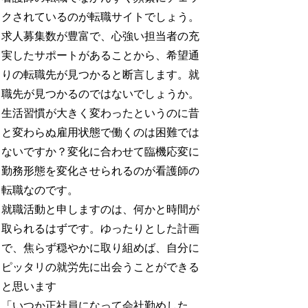
クされているのが転職サイトでしょう。
求人募集数が豊富で、心強い担当者の充
実したサポートがあることから、希望通
りの転職先が見つかると断言します。就
職先が見つかるのではないでしょうか。
生活習慣が大きく変わったというのに昔
と変わらぬ雇用状態で働くのは困難では
ないですか？変化に合わせて臨機応変に
勤務形態を変化させられるのが看護師の
転職なのです。
就職活動と申しますのは、何かと時間が
取られるはずです。ゆったりとした計画
で、焦らず穏やかに取り組めば、自分に
ピッタリの就労先に出会うことができる
と思います
「いつか正社員になって会社勤めした