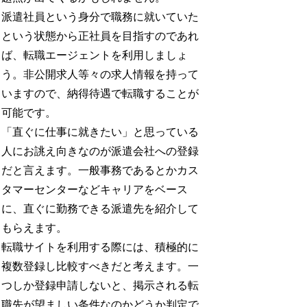
派遣社員という身分で職務に就いていた
という状態から正社員を目指すのであれ
ば、転職エージェントを利用しましょ
う。非公開求人等々の求人情報を持って
いますので、納得待遇で転職することが
可能です。
「直ぐに仕事に就きたい」と思っている
人にお誂え向きなのが派遣会社への登録
だと言えます。一般事務であるとかカス
タマーセンターなどキャリアをベース
に、直ぐに勤務できる派遣先を紹介して
もらえます。
転職サイトを利用する際には、積極的に
複数登録し比較すべきだと考えます。一
つしか登録申請しないと、掲示される転
職先が望ましい条件なのかどうか判定で