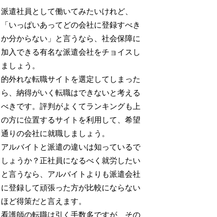
派遣社員として働いてみたいけれど、
「いっぱいあってどの会社に登録すべき
か分からない」と言うなら、社会保障に
加入できる有名な派遣会社をチョイスし
ましょう。
的外れな転職サイトを選定してしまった
ら、納得がいく転職はできないと考える
べきです。評判がよくてランキングも上
の方に位置するサイトを利用して、希望
通りの会社に就職しましょう。
アルバイトと派遣の違いは知っているで
しょうか？正社員になるべく就労したい
と言うなら、アルバイトよりも派遣会社
に登録して頑張った方が比較にならない
ほど得策だと言えます。
看護師の転職は引く手数多ですが、その