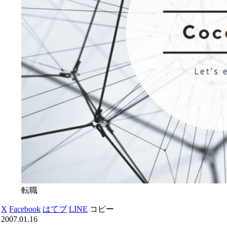
転職
X
Facebook
はてブ
LINE
コピー
2007.01.16