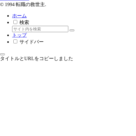
© 1994 転職の救世主.
ホーム
検索
トップ
サイドバー
タイトルとURLをコピーしました