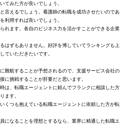
いてみた方が良いでしょう。
と言えるでしょう。看護師の転職を成功させたいのであ
を利用すれば良いでしょう。
られます。各自のビジネス力を活かすことができる企業
るはずもありません。好評を博していてランキングも上
していただきたいです。
に難航することが予想されるので、支援サービス会社の
接に挑戦することが肝要だと思います。
時は、転職エージェントに頼んでフランクに相談した方
ります。
いくつも抱えている転職エージェントに依頼した方が転
員になることを理想とするなら、業界に精通した転職エ