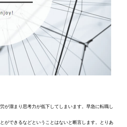
労が溜まり思考力が低下してしまいます。早急に転職し
とができるなどということはないと断言します。とりあ