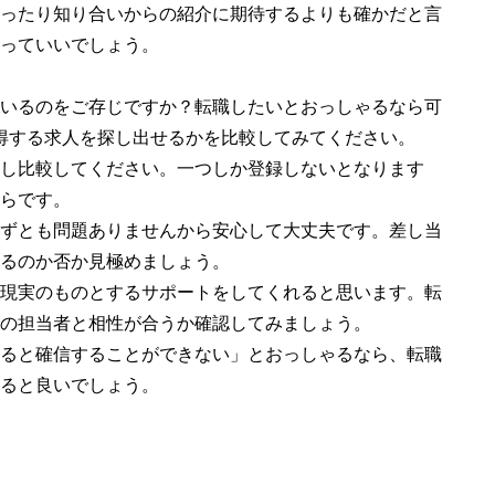
ったり知り合いからの紹介に期待するよりも確かだと言
っていいでしょう。
いるのをご存じですか？転職したいとおっしゃるなら可
得する求人を探し出せるかを比較してみてください。
し比較してください。一つしか登録しないとなります
らです。
ずとも問題ありませんから安心して大丈夫です。差し当
るのか否か見極めましょう。
現実のものとするサポートをしてくれると思います。転
の担当者と相性が合うか確認してみましょう。
ると確信することができない」とおっしゃるなら、転職
ると良いでしょう。