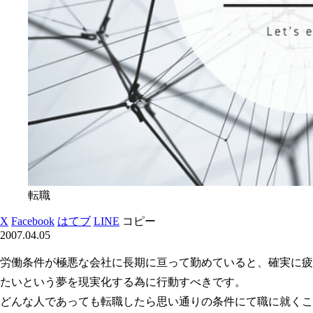
転職
X
Facebook
はてブ
LINE
コピー
2007.04.05
労働条件が極悪な会社に長期に亘って勤めていると、確実に疲
たいという夢を現実化する為に行動すべきです。
どんな人であっても転職したら思い通りの条件にて職に就くこ