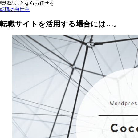
転職のことならお任せを
転職の救世主
転職サイトを活用する場合には…。