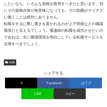
したいなら、いろんな資格を取得すべきだと思います。別
にその資格自体が無意味になっても、その気概がマイナス
に働くことは絶対にありません。
転職をするに際し重きを置かれるのが上下関係などの職場
環境だと言えるでしょう。看護師の転職を成功させたいの
であれば、先に職場環境を明白にしている転職サービスを
活用すべきでしょう。
転職
シェアする
X
Facebook
はてブ
LINE
コピー