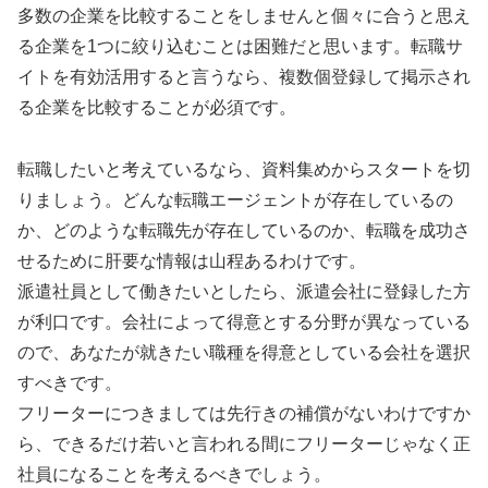
多数の企業を比較することをしませんと個々に合うと思え
る企業を1つに絞り込むことは困難だと思います。転職サ
イトを有効活用すると言うなら、複数個登録して掲示され
る企業を比較することが必須です。
転職したいと考えているなら、資料集めからスタートを切
りましょう。どんな転職エージェントが存在しているの
か、どのような転職先が存在しているのか、転職を成功さ
せるために肝要な情報は山程あるわけです。
派遣社員として働きたいとしたら、派遣会社に登録した方
が利口です。会社によって得意とする分野が異なっている
ので、あなたが就きたい職種を得意としている会社を選択
すべきです。
フリーターにつきましては先行きの補償がないわけですか
ら、できるだけ若いと言われる間にフリーターじゃなく正
社員になることを考えるべきでしょう。