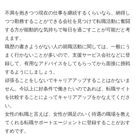
不満を抱きつつ現在の仕事を継続するくらいなら、納得し
つつ勤務することができる会社を見つけて転職活動に奮闘
する方が能動的な気持ちで毎日を過ごすことが可能だと考
えます。
職歴の書きようがない人の就職活動に関しては、一般にう
まく行かないことが多いので、支援サービス会社などに登
録して、有用なアドバイスをしてもらってから面接に挑戦
するようにしましょう。
頑張ることをしないでキャリアアップすることはかないま
せん。今以上に好条件で働きたいのであれば、転職サイト
を比較することによってキャリアアップをかなえてくださ
い。
女性の転職と言えば、女性が満足のいく待遇の職場を教え
てくれる転職サポートエージェントに登録することがおす
すめです。