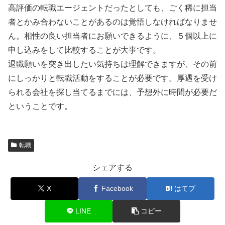
高評価の転職エージェントだったとしても、ごく稀に担当
者とかみ合わないことがあるのは覚悟しなければなりませ
ん。相性の良い担当者にお願いできるように、５個以上に
申し込みをして比較することが大事です。
退職願いを突き出したい気持ちは理解できますが、その前
にしっかりと転職活動をすることが必要です。厚遇を受け
られる会社を探し当てるまでには、予想外に時間が必要だ
ということです。
転職
シェアする
X
Facebook
はてブ
LINE
コピー