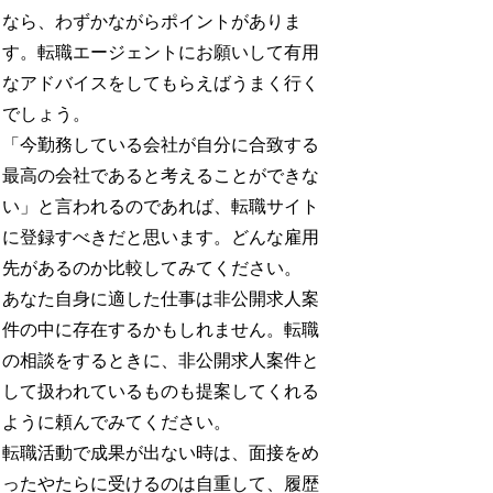
なら、わずかながらポイントがありま
す。転職エージェントにお願いして有用
なアドバイスをしてもらえばうまく行く
でしょう。
「今勤務している会社が自分に合致する
最高の会社であると考えることができな
い」と言われるのであれば、転職サイト
に登録すべきだと思います。どんな雇用
先があるのか比較してみてください。
あなた自身に適した仕事は非公開求人案
件の中に存在するかもしれません。転職
の相談をするときに、非公開求人案件と
して扱われているものも提案してくれる
ように頼んでみてください。
転職活動で成果が出ない時は、面接をめ
ったやたらに受けるのは自重して、履歴