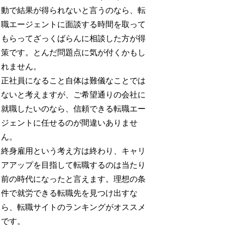
動で結果が得られないと言うのなら、転
職エージェントに面談する時間を取って
もらってざっくばらんに相談した方が得
策です。とんだ問題点に気が付くかもし
れません。
正社員になること自体は難儀なことでは
ないと考えますが、ご希望通りの会社に
就職したいのなら、信頼できる転職エー
ジェントに任せるのが間違いありませ
ん。
終身雇用という考え方は終わり、キャリ
アアップを目指して転職するのは当たり
前の時代になったと言えます。理想の条
件で就労できる転職先を見つけ出すな
ら、転職サイトのランキングがオススメ
です。