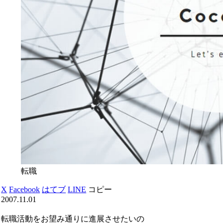
転職
X
Facebook
はてブ
LINE
コピー
2007.11.01
転職活動をお望み通りに進展させたいの