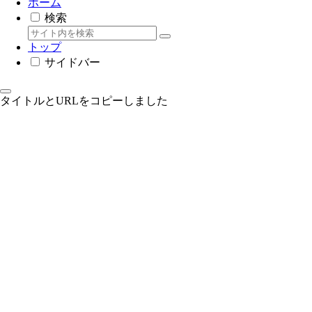
ホーム
検索
トップ
サイドバー
タイトルとURLをコピーしました