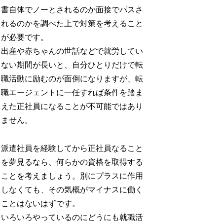
書自体でノーとされるのか面接でパスさ
れるのかを調べた上で対策を考えること
が必要です。
出産や赤ちゃんの世話などで就労してい
ない期間が長いと、自分ひとりだけで転
職活動に励むのが面倒になりますが、転
職エージェントに一任すれば条件を踏ま
えた正社員になることが不可能ではあり
ません。
派遣社員を経験してから正社員なること
を夢見るなら、何らかの資格を取得する
ことを考えましょう。別にプラスに作用
しなくても、その気概がマイナスに働く
ことはないはずです。
いろいろやっているのにどうにも就職活