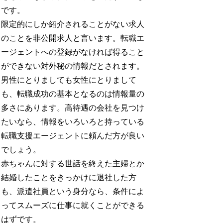
です。
限定的にしか紹介されることがない求人
のことを非公開求人と言います。転職エ
ージェントへの登録がなければ得ること
ができない対外秘の情報だとされます。
男性にとりましても女性にとりまして
も、転職成功の基本となるのは情報量の
多さにあります。高待遇の会社を見つけ
たいなら、情報をいろいろと持っている
転職支援エージェントに頼んだ方が良い
でしょう。
赤ちゃんに対する世話を終えた主婦とか
結婚したことをきっかけに退社した方
も、派遣社員という身分なら、条件によ
ってスムーズに仕事に就くことができる
はずです。