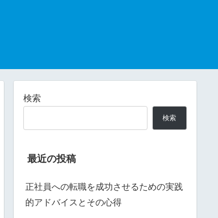
検索
検索
最近の投稿
正社員への転職を成功させるための実践
的アドバイスとその心得