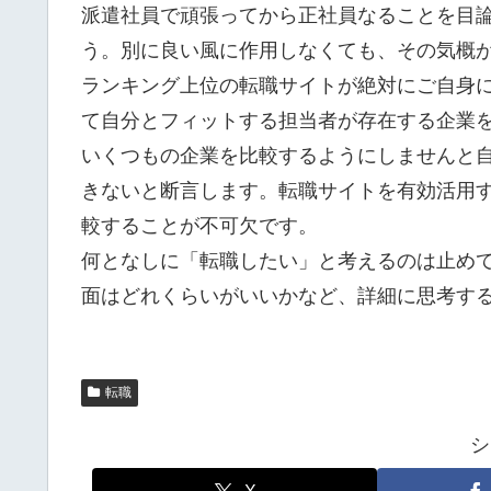
派遣社員で頑張ってから正社員なることを目
う。別に良い風に作用しなくても、その気概
ランキング上位の転職サイトが絶対にご自身に
て自分とフィットする担当者が存在する企業を
いくつもの企業を比較するようにしませんと
きないと断言します。転職サイトを有効活用
較することが不可欠です。
何となしに「転職したい」と考えるのは止め
面はどれくらいがいいかなど、詳細に思考す
転職
シ