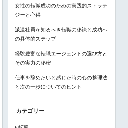
女性の転職成功のための実践的ストラテ
ジーと心得
派遣社員が知るべき転職の秘訣と成功へ
の具体的ステップ
経験豊富な転職エージェントの選び方と
その実力の秘密
仕事を辞めたいと感じた時の心の整理法
と次の一歩についてのヒント
カテゴリー
転職