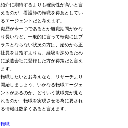
紹介に期待するよりも確実性が高いと言
えるのが、看護師の転職を得意としてい
るエージェントだと考えます。
職歴が今一つであるとか離職期間がかな
り長いなど、一般的に言って転職にはプ
ラスとならない状況の方は、始めから正
社員を目指すよりも、経験を深めるため
に派遣会社に登録した方が得策だと言え
ます。
転職したいとお考えなら、リサーチより
開始しましょう。いかなる転職エージェ
ントがあるのか、どういう就職先が見ら
れるのか、転職を実現させる為に要され
る情報は数多くあると言えます。
転職