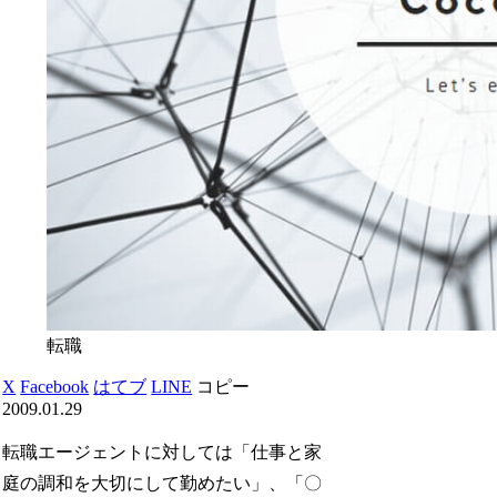
転職
X
Facebook
はてブ
LINE
コピー
2009.01.29
転職エージェントに対しては「仕事と家
庭の調和を大切にして勤めたい」、「〇