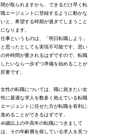
間が取られますから、できるだけ早く転
職エージェントに登録するように動かな
いと、希望する時期が過ぎてしまうこと
になります。
仕事というものは、「明日転職しよう」
と思ったとしても実現不可能です。思い
の外時間が要されるはずですので、転職
したいなら一歩ずつ準備を始めることが
肝要です。
女性の転職については、職に就きたい女
性に最適な求人を数多く抱えている転職
エージェントに任せた方が転職を有利に
進めることができるはずです。
40歳以上の中高年の転職につきまして
は、その年齢層を探している求人を見つ