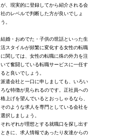
が、現実的に登録してから紹介される会
社のレベルで判断した方が良いでしょ
う。
結婚・おめでた・子供の世話といった生
活スタイルが頻繁に変化する女性の転職
に関しては、女性の転職に殊の外力を注
いて奮闘している転職サービスに一任す
ると良いでしょう。
派遣会社と一口に申しましても、いろい
ろな特徴が見られるのです。正社員への
格上げを望んでいるとおっしゃるなら、
そのような求人を専門としている会社を
選択しましょう。
それぞれが理想とする就職口を探し出す
ときに、求人情報であったり友達からの