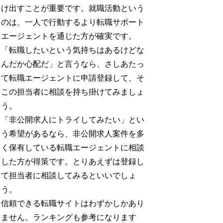
け出すことが重要です。就職活動という
のは、一人で行動するより転職サポート
エージェントを通じた方が確実です。
「転職したいという気持ちはあるけどな
んだか心配だ」と言うなら、さしあたっ
て転職エージェントに申請登録して、そ
この担当者に相談を持ち掛けてみましょ
う。
「非公開求人にトライしてみたい」とい
う希望があるなら、非公開求人案件を多
く保有している転職エージェントに相談
した方が得策です。とりあえずは登録し
て担当者に相談してみるといいでしょ
う。
信頼できる転職サイトはわずかしかあり
ません。ランキングも参考になります