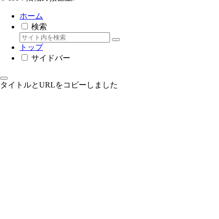
ホーム
検索
トップ
サイドバー
タイトルとURLをコピーしました