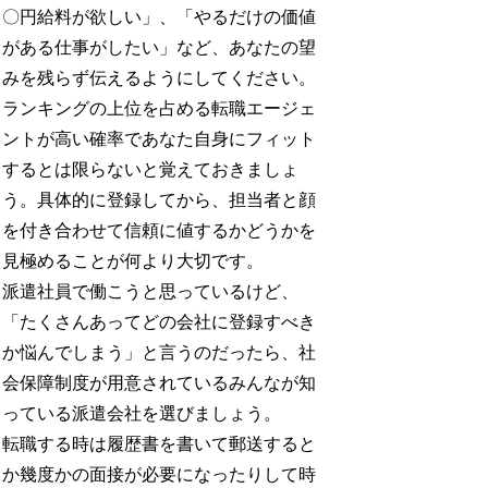
〇円給料が欲しい」、「やるだけの価値
がある仕事がしたい」など、あなたの望
みを残らず伝えるようにしてください。
ランキングの上位を占める転職エージェ
ントが高い確率であなた自身にフィット
するとは限らないと覚えておきましょ
う。具体的に登録してから、担当者と顔
を付き合わせて信頼に値するかどうかを
見極めることが何より大切です。
派遣社員で働こうと思っているけど、
「たくさんあってどの会社に登録すべき
か悩んでしまう」と言うのだったら、社
会保障制度が用意されているみんなが知
っている派遣会社を選びましょう。
転職する時は履歴書を書いて郵送すると
か幾度かの面接が必要になったりして時