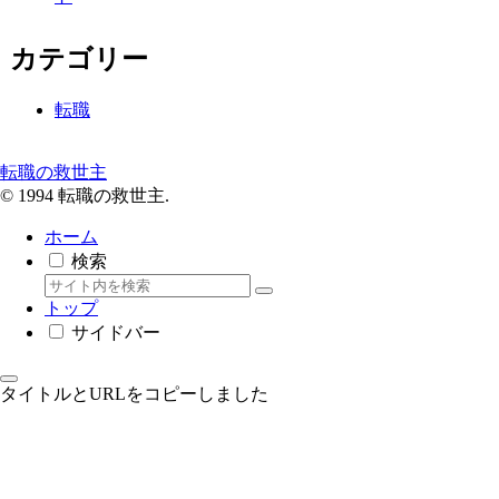
カテゴリー
転職
転職の救世主
© 1994 転職の救世主.
ホーム
検索
トップ
サイドバー
タイトルとURLをコピーしました