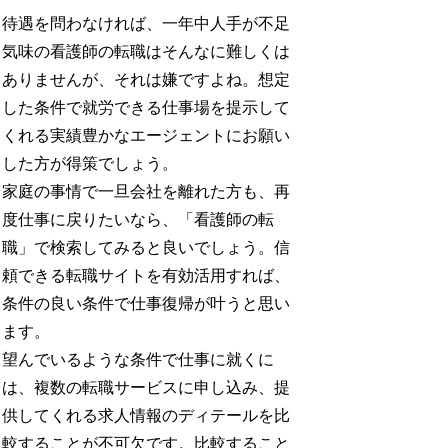
待遇を問わなければ、一年中人手が不足
気味の看護師の転職はそんなに難しくは
ありませんが、それは嫌ですよね。想定
した条件で就労できる仕事場を提示して
くれる実績豊かなエージェントにお願い
した方が得策でしょう。
家庭の事情で一旦会社を離れた方も、再
度仕事に戻りたいなら、「看護師の転
職」で検索してみると良いでしょう。信
頼できる転職サイトを有効活用すれば、
条件の良い条件で仕事復帰が叶うと思い
ます。
望んでいるような条件で仕事に就くに
は、複数の転職サービスに申し込み、提
供してくれる求人情報のディテールを比
較することが不可欠です。比較すること