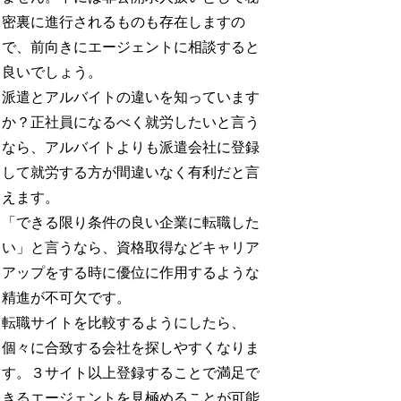
密裏に進行されるものも存在しますの
で、前向きにエージェントに相談すると
良いでしょう。
派遣とアルバイトの違いを知っています
か？正社員になるべく就労したいと言う
なら、アルバイトよりも派遣会社に登録
して就労する方が間違いなく有利だと言
えます。
「できる限り条件の良い企業に転職した
い」と言うなら、資格取得などキャリア
アップをする時に優位に作用するような
精進が不可欠です。
転職サイトを比較するようにしたら、
個々に合致する会社を探しやすくなりま
す。３サイト以上登録することで満足で
きるエージェントを見極めることが可能