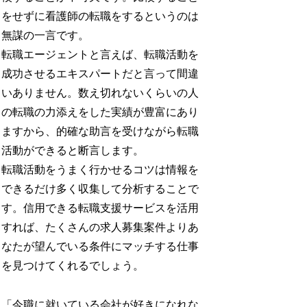
をせずに看護師の転職をするというのは
無謀の一言です。
転職エージェントと言えば、転職活動を
成功させるエキスパートだと言って間違
いありません。数え切れないくらいの人
の転職の力添えをした実績が豊富にあり
ますから、的確な助言を受けながら転職
活動ができると断言します。
転職活動をうまく行かせるコツは情報を
できるだけ多く収集して分析することで
す。信用できる転職支援サービスを活用
すれば、たくさんの求人募集案件よりあ
なたが望んでいる条件にマッチする仕事
を見つけてくれるでしょう。
「今職に就いている会社が好きになれな