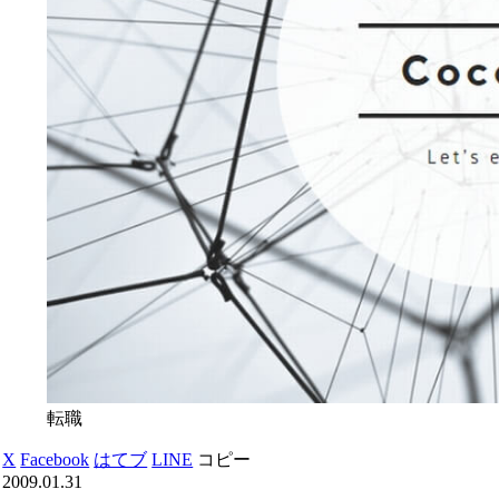
転職
X
Facebook
はてブ
LINE
コピー
2009.01.31