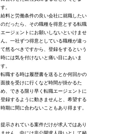
す。
給料と労働条件の良い会社に就職したい
のだったら、その職種を得意とする転職
エージェントにお願いしないといけませ
ん。一社ずつ得意としている職種が違っ
て然るべきですから、登録をするという
時には気を付けないと痛い目にあいま
す。
転職する時は履歴書を送るとか何回かの
面接を受けに行くなど時間が掛かるた
め、できる限り早く転職エージェントに
登録するように動きませんと、希望する
時期に間に合わないこともあり得ます。
提示されている案件だけが求人ではあり
ません。中には非公開求人扱いとして秘