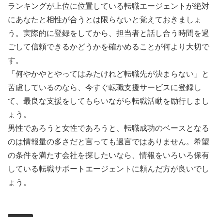
ランキングが上位に位置している転職エージェントが絶対
にあなたと相性が合うとは限らないと覚えておきましょ
う。実際的に登録をしてから、担当者と話し合う時間を過
ごして信頼できるかどうかを確かめることが何より大切で
す。
「何やかやとやってはみたけれど転職先が決まらない」と
苦慮しているのなら、今すぐ転職支援サービスに登録し
て、最良な支援をしてもらいながら転職活動を励行しまし
ょう。
男性であろうと女性であろうと、転職成功のベースとなる
のは情報量の多さだと言っても過言ではありません。希望
の条件を満たす会社を探したいなら、情報をいろいろ保有
している転職サポートエージェントに頼んだ方が良いでし
ょう。