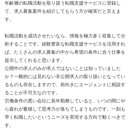
年齢層の転職活動を取り扱う転職支援サービスに登録し
て、求人募集案件を紹介してもらう方が確実だと言えま
す。
転職活動を成功させたいなら、情報を極力多く収集して分
析することです。経験豊富な転職支援サービスを活用すれ
ば、たくさんの求人募集の中から希望の条件に合う仕事を
提示してくれると思います。
公開中の求人のみが求人ではないことは知っていました
か？一般的には見れない非公開求人の取り扱いとなってい
るものも存在しますので、前向きにエージェントに相談す
ることが不可欠なのです。
労働条件の悪い会社に長年勤務していると、いつの間にや
ら疲れが蓄積して思考力が落ちてしまうものです。一刻も
早く転職したいというニーズを実現する方向で動くべきで
す。