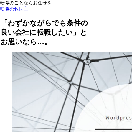
転職のことならお任せを
転職の救世主
「わずかながらでも条件の
良い会社に転職したい」と
お思いなら…。