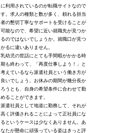
に利用されているのが転職サイトなので
す。求人の種類と数が多く、頼れる担当
者の懇切丁寧なサポートを受けることが
可能なので、希望に近い就職先が見つか
るのではないでしょうか。就職口が見つ
かるに違いありません。
乳幼児の世話にとても手間暇がかかる時
期も終わって、「再度仕事しよう！」と
考えているなら派遣社員という働き方が
良いでしょう。お休みの期間が幾分長か
ろうとも、自身の希望条件に合わせて勤
めることができます。
派遣社員として地道に勤務して、それが
高く評価されることによって正社員にな
るというケースは少なくありません。あ
なたが懸命に頑張っている姿はきっと評