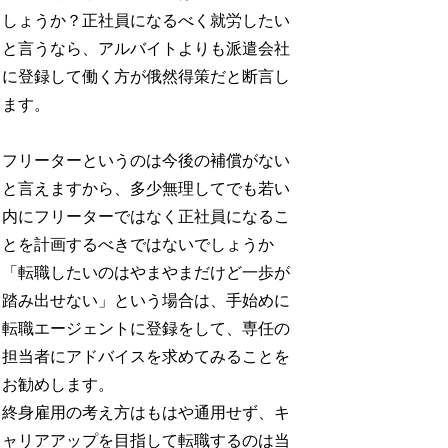
しょうか？正社員になるべく就労したい
と言うなら、アルバイトよりも派遣会社
に登録して働く方が俄然得策だと断言し
ます。
フリーターというのは今後の補償がない
と言えますから、多少無理してでも若い
内にフリーターではなく正社員になるこ
とを計画するべきではないでしょうか
「転職したいのはやまやまだけど一歩が
踏み出せない」という場合は、手始めに
転職エージェントに登録をして、専任の
担当者にアドバイスを求めてみることを
お勧めします。
終身雇用の考え方はもはや通用せず、キ
ャリアアップを目指して転職するのは当