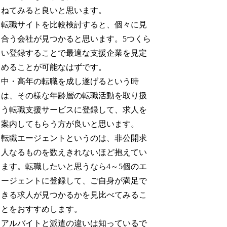
ねてみると良いと思います。
転職サイトを比較検討すると、個々に見
合う会社が見つかると思います。5つくら
い登録することで最適な支援企業を見定
めることが可能なはずです。
中・高年の転職を成し遂げるという時
は、その様な年齢層の転職活動を取り扱
う転職支援サービスに登録して、求人を
案内してもらう方が良いと思います。
転職エージェントというのは、非公開求
人なるものを数えきれないほど抱えてい
ます。転職したいと思うなら4～5個のエ
ージェントに登録して、ご自身が満足で
きる求人が見つかるかを見比べてみるこ
とをおすすめします。
アルバイトと派遣の違いは知っているで