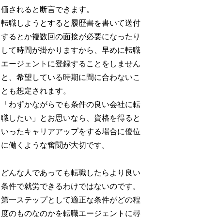
価されると断言できます。
転職しようとすると履歴書を書いて送付
するとか複数回の面接が必要になったり
して時間が掛かりますから、早めに転職
エージェントに登録することをしません
と、希望している時期に間に合わないこ
とも想定されます。
「わずかながらでも条件の良い会社に転
職したい」とお思いなら、資格を得ると
いったキャリアアップをする場合に優位
に働くような奮闘が大切です。
どんな人であっても転職したらより良い
条件で就労できるわけではないのです。
第一ステップとして適正な条件がどの程
度のものなのかを転職エージェントに尋