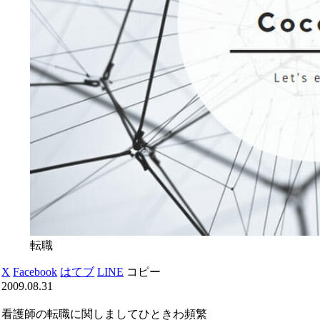
転職
X
Facebook
はてブ
LINE
コピー
2009.08.31
看護師の転職に関しましてひときわ頻繁