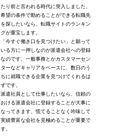
たり前と言われる時代に突入しました。
希望の条件で勤めることができる転職先
を探したいなら、転職サイトのランキン
グが重宝します。
「今すぐ働き口を見つけたい」と願って
いる方に一押しなのが派遣会社への登録
なのです。一般事務とかカスタマーセン
ターなどキャリアをベースに、数日のう
ちに就職できる企業を見つけてくれるは
ずです。
派遣社員として仕事したいなら、信頼の
おける派遣会社に登録することが大事に
なってきます。慌てることなく吟味して
実績豊富な会社を見極めることが重要で
す。