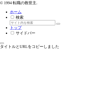
© 1994 転職の救世主.
ホーム
検索
トップ
サイドバー
タイトルとURLをコピーしました