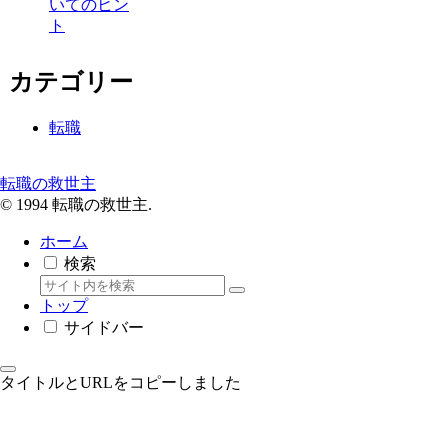
いてのヒン
ト
カテゴリー
転職
転職の救世主
© 1994 転職の救世主.
ホーム
検索
トップ
サイドバー
タイトルとURLをコピーしました