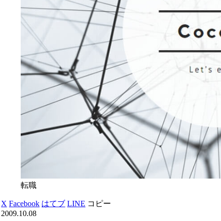
転職
X
Facebook
はてブ
LINE
コピー
2009.10.08