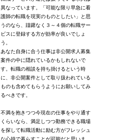
異なっています。「可能な限り早急に看
護師の転職を現実のものとしたい」と思
うのなら、躊躇なく３～４個の転職サー
ビスに登録する方が効率が良いでしょ
う。
あなた自身に合う仕事は非公開求人募集
案件の中に隠れているかもしれないで
す。転職の相談を持ち掛けるという時
に、非公開案件として取り扱われている
ものも含めてもらうようにお願いしてみ
るべきです。
不満を抱きつつ今現在の仕事をやり通す
くらいなら、満足しつつ勤務できる職場
を探して転職活動に励む方がフレッシュ
な心持で暮らすことが可能だと思いま