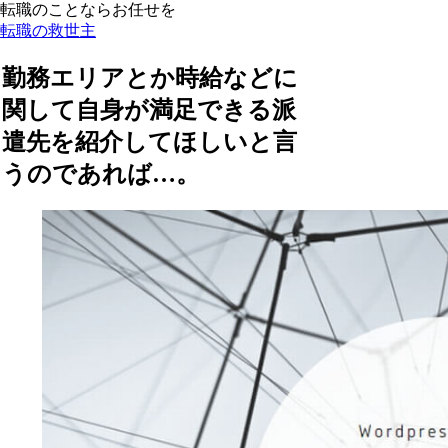
転職のことならお任せを
転職の救世主
勤務エリアとか時給などに
関して自身が満足できる派
遣先を紹介してほしいと言
うのであれば…。