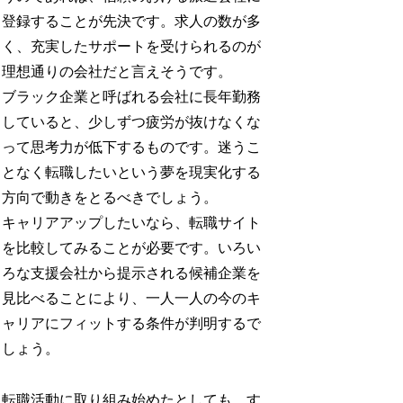
登録することが先決です。求人の数が多
く、充実したサポートを受けられるのが
理想通りの会社だと言えそうです。
ブラック企業と呼ばれる会社に長年勤務
していると、少しずつ疲労が抜けなくな
って思考力が低下するものです。迷うこ
となく転職したいという夢を現実化する
方向で動きをとるべきでしょう。
キャリアアップしたいなら、転職サイト
を比較してみることが必要です。いろい
ろな支援会社から提示される候補企業を
見比べることにより、一人一人の今のキ
ャリアにフィットする条件が判明するで
しょう。
転職活動に取り組み始めたとしても、す