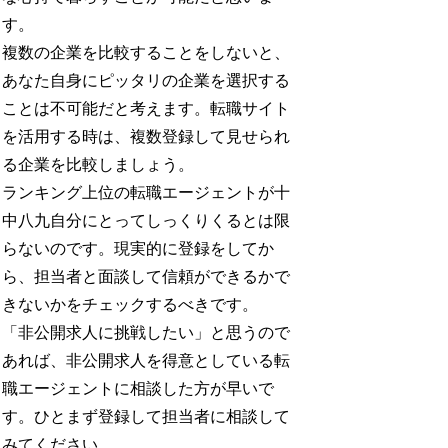
す。
複数の企業を比較することをしないと、
あなた自身にピッタリの企業を選択する
ことは不可能だと考えます。転職サイト
を活用する時は、複数登録して見せられ
る企業を比較しましょう。
ランキング上位の転職エージェントが十
中八九自分にとってしっくりくるとは限
らないのです。現実的に登録をしてか
ら、担当者と面談して信頼ができるかで
きないかをチェックするべきです。
「非公開求人に挑戦したい」と思うので
あれば、非公開求人を得意としている転
職エージェントに相談した方が早いで
す。ひとまず登録して担当者に相談して
みてください。