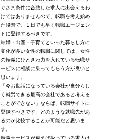
ぐさま条件に合致した求人に出会えるわ
けではありませんので、転職を考え始め
た段階で、１日でも早く転職エージェン
トに登録するべきです。
結婚・出産・子育てといった暮らし方に
変化が多い女性の転職に関しては、女性
の転職にひときわ力を入れている転職サ
ービスに相談に乗ってもらう方が良いと
思います。
「今お世話になっている会社が自分らし
く就労できる最高の会社であると考える
ことができない」ならば、転職サイトに
登録すべきです。どのような就職先があ
るのか比較することが可能だと思いま
す。
転職サービスが違えば扱っている求人は