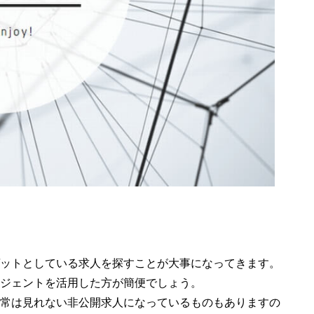
ゲットとしている求人を探すことが大事になってきます。
ジェントを活用した方が簡便でしょう。
常は見れない非公開求人になっているものもありますの