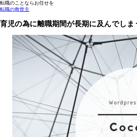
転職のことならお任せを
転職の救世主
育児の為に離職期間が長期に及んでしま