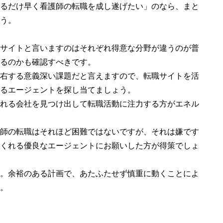
るだけ早く看護師の転職を成し遂げたい」のなら、まと
う。
サイトと言いますのはそれぞれ得意な分野が違うのが普
るのかも確認すべきです。
右する意義深い課題だと言えますので、転職サイトを活
るエージェントを探し当てましょう。
れる会社を見つけ出して転職活動に注力する方がエネル
師の転職はそれほど困難ではないですが、それは嫌です
くれる優良なエージェントにお願いした方が得策でしょ
。余裕のある計画で、あたふたせず慎重に動くことによ
。