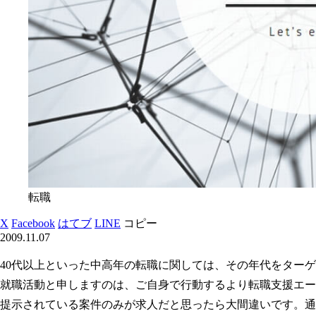
転職
X
Facebook
はてブ
LINE
コピー
2009.11.07
40代以上といった中高年の転職に関しては、その年代をター
就職活動と申しますのは、ご自身で行動するより転職支援エー
提示されている案件のみが求人だと思ったら大間違いです。通