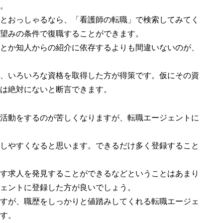
。
とおっしゃるなら、「看護師の転職」で検索してみてく
望みの条件で復職することができます。
とか知人からの紹介に依存するよりも間違いないのが、
、いろいろな資格を取得した方が得策です。仮にその資
は絶対にないと断言できます。
活動をするのが苦しくなりますが、転職エージェントに
しやすくなると思います。できるだけ多く登録すること
す求人を発見することができるなどということはあまり
ェントに登録した方が良いでしょう。
すが、職歴をしっかりと値踏みしてくれる転職エージェ
す。