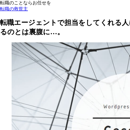
転職のことならお任せを
転職の救世主
転職エージェントで担当をしてくれる人
るのとは裏腹に…。