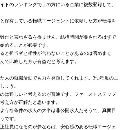
イトのランキングで上の方にいる企業に複数登録して、
と保有している転職エージェントに依頼した方が転職を
難だと言わざるを得ません。結構時間が要されるはずで
始めることが必要です。
ると担当者と相性が合わないことがあるのは否めませ
んで比較した方が有益だと考えます。
た人の就職活動でも力を発揮してくれます。3つ程度のエ
しょう。
のは難しいと考えるのが普通です。ファーストステップ
考え方が正解だと思います。
ような条件の求人の大半は非公開求人だそうで、真面目
うです。
正社員になるのが夢ならば、安心感のある転職エージェ