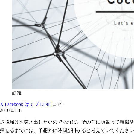
転職
X
Facebook
はてブ
LINE
コピー
2010.03.18
退職届けを突き出したいのであれば、その前に頑張って転職活
探せるまでには、予想外に時間が掛かると考えていてください