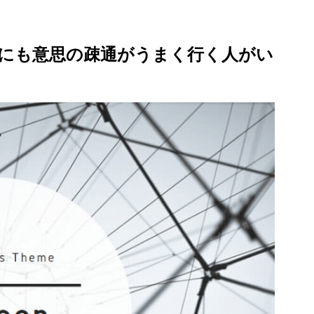
にも意思の疎通がうまく行く人がい