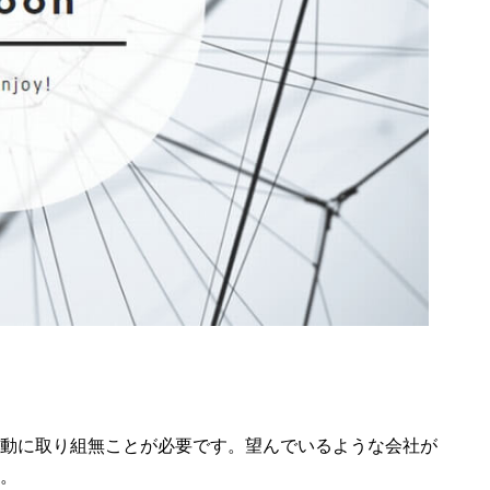
動に取り組無ことが必要です。望んでいるような会社が
。