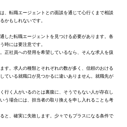
は、転職エージェントとの面談を通じて心行くまで相談
るかもしれないです。
通した転職エージェントを見つける必要があります。各
う時には要注意です。
。正社員への登用を希望しているなら、そんな求人を扱
ます。求人の種類とそれぞれの数が多く、信頼のおける
している就職口が見つかるに違いありません。就職先が
く行く人がいるのとは裏腹に、そうでもない人が存在し
いう場合には、担当者の取り換えを申し入れることも考
ると、確実に失敗します。少々でもプラスになる条件で