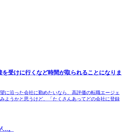
接を受けに行くなど時間が取られることになりま
望に沿った会社に勤めたいなら、高評価の転職エージェ
みようかと思うけど、「たくさんあってどの会社に登録
が…。