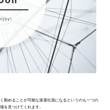
く勤めることが可能な派遣社員になるというのも一つの
場を見つけてくれます。