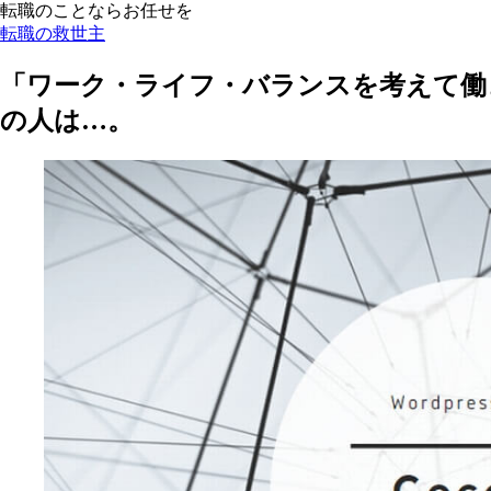
転職のことならお任せを
転職の救世主
「ワーク・ライフ・バランスを考えて働
の人は…。