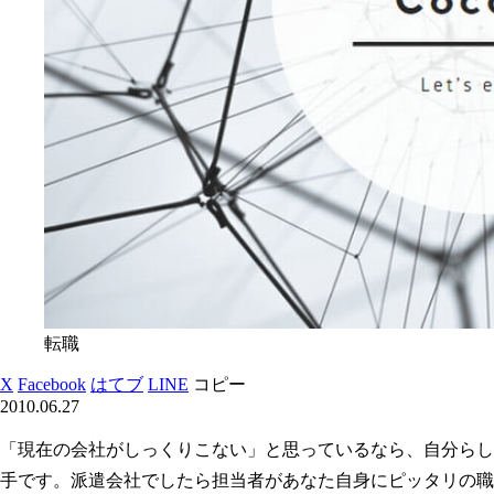
転職
X
Facebook
はてブ
LINE
コピー
2010.06.27
「現在の会社がしっくりこない」と思っているなら、自分らし
手です。派遣会社でしたら担当者があなた自身にピッタリの職