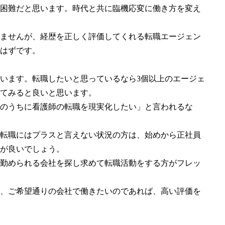
困難だと思います。時代と共に臨機応変に働き方を変え
ませんが、経歴を正しく評価してくれる転職エージェン
はずです。
います。転職したいと思っているなら3個以上のエージェ
てみると良いと思います。
のうちに看護師の転職を現実化したい」と言われるな
転職にはプラスと言えない状況の方は、始めから正社員
が良いでしょう。
勤められる会社を探し求めて転職活動をする方がフレッ
、ご希望通りの会社で働きたいのであれば、高い評価を