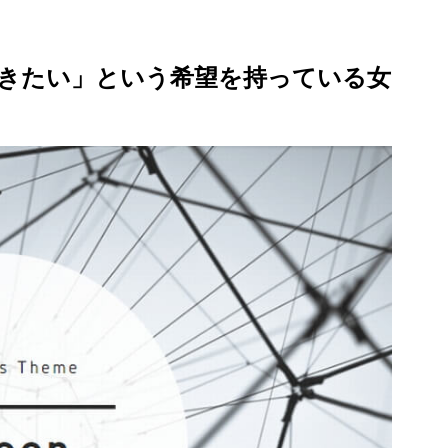
きたい」という希望を持っている女