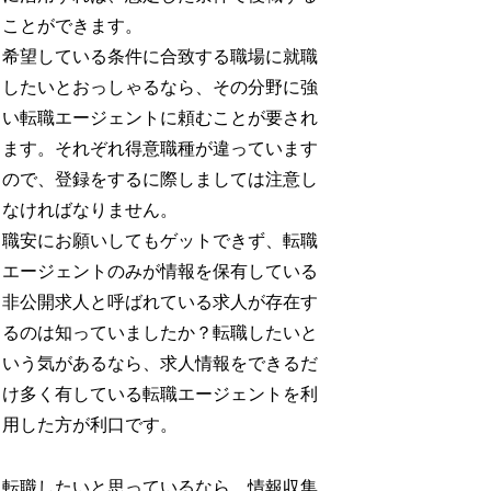
ことができます。
希望している条件に合致する職場に就職
したいとおっしゃるなら、その分野に強
い転職エージェントに頼むことが要され
ます。それぞれ得意職種が違っています
ので、登録をするに際しましては注意し
なければなりません。
職安にお願いしてもゲットできず、転職
エージェントのみが情報を保有している
非公開求人と呼ばれている求人が存在す
るのは知っていましたか？転職したいと
いう気があるなら、求人情報をできるだ
け多く有している転職エージェントを利
用した方が利口です。
転職したいと思っているなら、情報収集