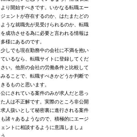
より開始すべきです。いかなる転職エー
ジェントが存在するのか、はたまたどの
ような就職先が見受けられるのか、転職
を成功させる為に必要と言われる情報は
多様にあるのです。
少しでも現在勤務中の会社に不満を抱い
ているなら、転職サイトに登録してくだ
さい。他所の会社の労働条件と比較して
みることで、転職すべきかどうか判断で
きるものと思います。
公にされている案件のみが求人だと思っ
た人は不正解です。実際のところ非公開
求人扱いとして秘密裏に進行される案件
も諸々あるようなので、積極的にエージ
ェントに相談するように意識しましょ
う。