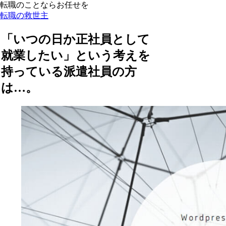
転職のことならお任せを
転職の救世主
「いつの日か正社員として
就業したい」という考えを
持っている派遣社員の方
は…。