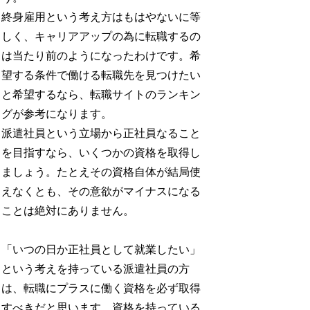
終身雇用という考え方はもはやないに等
しく、キャリアアップの為に転職するの
は当たり前のようになったわけです。希
望する条件で働ける転職先を見つけたい
と希望するなら、転職サイトのランキン
グが参考になります。
派遣社員という立場から正社員なること
を目指すなら、いくつかの資格を取得し
ましょう。たとえその資格自体が結局使
えなくとも、その意欲がマイナスになる
ことは絶対にありません。
「いつの日か正社員として就業したい」
という考えを持っている派遣社員の方
は、転職にプラスに働く資格を必ず取得
すべきだと思います。資格を持っている