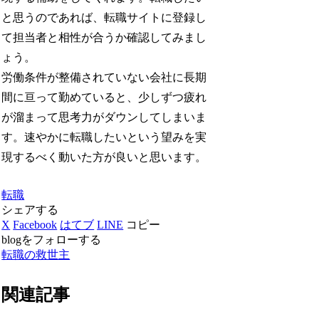
と思うのであれば、転職サイトに登録し
て担当者と相性が合うか確認してみまし
ょう。
労働条件が整備されていない会社に長期
間に亘って勤めていると、少しずつ疲れ
が溜まって思考力がダウンしてしまいま
す。速やかに転職したいという望みを実
現するべく動いた方が良いと思います。
転職
シェアする
X
Facebook
はてブ
LINE
コピー
blogをフォローする
転職の救世主
関連記事