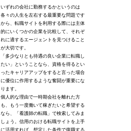
いずれの会社に勤務するかというのは
各々の人生を左右する最重要な問題です
から、転職サイトを利用する際には主体
的にいくつかの企業を比較して、それぞ
れに適するエージェントを見つけること
が大切です。
「多少なりとも待遇の良い企業に転職し
たい」ということなら、資格を得るとい
ったキャリアアップをすると言った場合
に優位に作用するような奮闘が重要にな
ります。
個人的な理由で一時期会社を離れた方
も、もう一度働いて稼ぎたいと希望する
なら、「看護師の転職」で検索してみま
しょう。信用のおける転職サイトを上手
に活用すれば、想定した条件で復職する