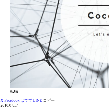
転職
X
Facebook
はてブ
LINE
コピー
2010.07.17