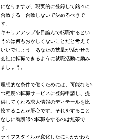
になりますが、現実的に登録して銘々に
合致する・合致しないで決めるべきで
す。
キャリアアップを目論んで転職するとい
うのは何もおかしくないことだと考えて
いいでしょう。あなたの技量が活かせる
会社に転職できるように就職活動に励み
ましょう。
理想的な条件で働くためには、可能なら5
つ程度の転職サービスに登録申請し、提
供してくれる求人情報のディテールを比
較することが肝心です。それをすること
なしに看護師の転職をするのは無茶で
す。
ライフスタイルが変化したにもかかわら