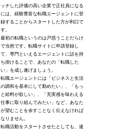
ッチした評価の高い企業で正社員になる
には、経験豊富な転職エージェントに登
録することからスタートした方が利口で
す。
最初の転職というのは戸惑うことだらけ
で当然です。転職サイトに申請登録し
て、専門といえるエージェントに話を持
ち掛けることで、あなたの「転職した
い」を成し遂げましょう。
転職エージェントには「ビジネスと生活
の調和を基本にして勤めたい」、「もっ
と給料が欲しい」、「充実感を味わえる
仕事に取り組んでみたい」など、あなた
が望むことを余すことなく伝えなければ
なりません。
転職活動をスタートさせたとしても、速