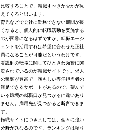
比較することで、転職すべきか否かが見
えてくると思います。
育児などで会社に勤務できない期間が長
くなると、個人的に転職活動を実施する
のが困難になるはずですが、転職エージ
ェントを活用すれば希望に合わせた正社
員になることが可能だというわけです。
看護師の転職に関してひときわ頻繁に閲
覧されているのが転職サイトです。求人
の種類が豊富で、頼もしい専任担当者の
満足できるサポートがあるので、望んで
いる環境の就職口が見つかるに違いあり
ません。雇用先が見つかると断言できま
す。
転職サイトにつきましては、個々に強い
分野が異なるのです。ランキングは頼り