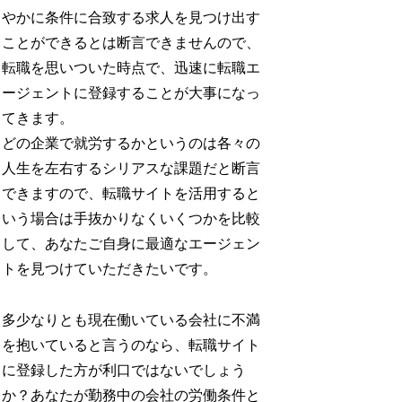
やかに条件に合致する求人を見つけ出す
ことができるとは断言できませんので、
転職を思いついた時点で、迅速に転職エ
ージェントに登録することが大事になっ
てきます。
どの企業で就労するかというのは各々の
人生を左右するシリアスな課題だと断言
できますので、転職サイトを活用すると
いう場合は手抜かりなくいくつかを比較
して、あなたご自身に最適なエージェン
トを見つけていただきたいです。
多少なりとも現在働いている会社に不満
を抱いていると言うのなら、転職サイト
に登録した方が利口ではないでしょう
か？あなたが勤務中の会社の労働条件と