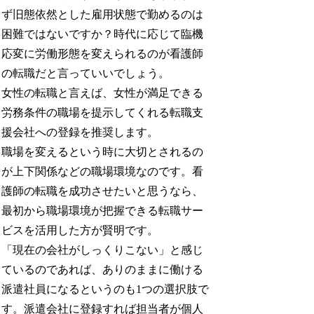
ず旧態依然とした雇用状態で勤めるのは
困難ではないですか？時代に応じて臨機
応変に労働形態を変えられるのが看護師
の転職だと言っていいでしょう。
女性の転職と言えば、女性が満足できる
労務条件の職場を提示してくれる転職支
援会社への登録を推奨します。
職場を変えるという時に大切とされるの
が上下関係などの職場環境なのです。看
護師の転職を成功させたいと思うなら、
最初から職場環境が把握できる転職サー
ビスを活用した方が賢明です。
「現在の会社がしっくりこない」と感じ
ているのであれば、ありのままに働ける
派遣社員になるというのも1つの選択肢で
す。派遣会社に登録すれば担当者が個人