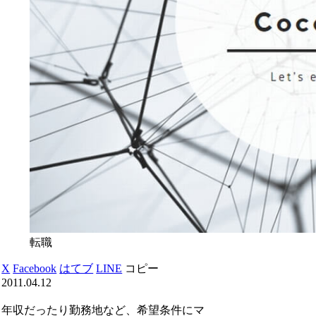
転職
X
Facebook
はてブ
LINE
コピー
2011.04.12
年収だったり勤務地など、希望条件にマ