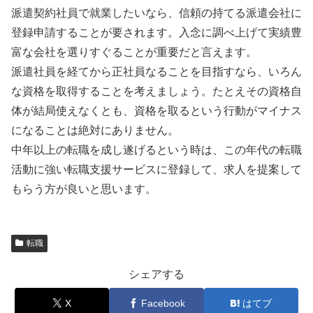
派遣契約社員で就業したいなら、信頼の持てる派遣会社に
登録申請することが要されます。入念に調べ上げて実績豊
富な会社を選りすぐることが重要だと言えます。
派遣社員を経てから正社員なることを目指すなら、いろん
な資格を取得することを考えましょう。たとえその資格自
体が結局使えなくとも、資格を取るという行動がマイナス
になることは絶対にありません。
中年以上の転職を成し遂げるという時は、この年代の転職
活動に強い転職支援サービスに登録して、求人を提案して
もらう方が良いと思います。
転職
シェアする
X
Facebook
はてブ