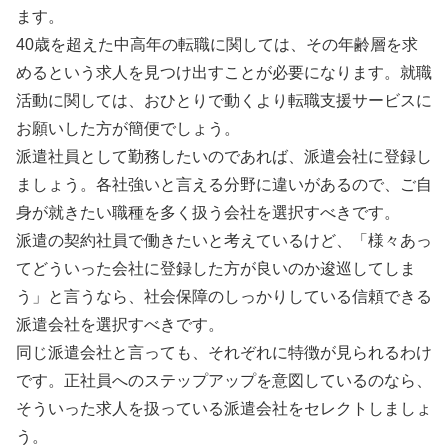
ます。
40歳を超えた中高年の転職に関しては、その年齢層を求
めるという求人を見つけ出すことが必要になります。就職
活動に関しては、おひとりで動くより転職支援サービスに
お願いした方が簡便でしょう。
派遣社員として勤務したいのであれば、派遣会社に登録し
ましょう。各社強いと言える分野に違いがあるので、ご自
身が就きたい職種を多く扱う会社を選択すべきです。
派遣の契約社員で働きたいと考えているけど、「様々あっ
てどういった会社に登録した方が良いのか逡巡してしま
う」と言うなら、社会保障のしっかりしている信頼できる
派遣会社を選択すべきです。
同じ派遣会社と言っても、それぞれに特徴が見られるわけ
です。正社員へのステップアップを意図しているのなら、
そういった求人を扱っている派遣会社をセレクトしましょ
う。