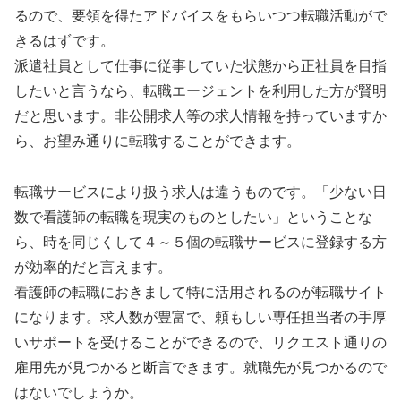
るので、要領を得たアドバイスをもらいつつ転職活動がで
きるはずです。
派遣社員として仕事に従事していた状態から正社員を目指
したいと言うなら、転職エージェントを利用した方が賢明
だと思います。非公開求人等の求人情報を持っていますか
ら、お望み通りに転職することができます。
転職サービスにより扱う求人は違うものです。「少ない日
数で看護師の転職を現実のものとしたい」ということな
ら、時を同じくして４～５個の転職サービスに登録する方
が効率的だと言えます。
看護師の転職におきまして特に活用されるのが転職サイト
になります。求人数が豊富で、頼もしい専任担当者の手厚
いサポートを受けることができるので、リクエスト通りの
雇用先が見つかると断言できます。就職先が見つかるので
はないでしょうか。