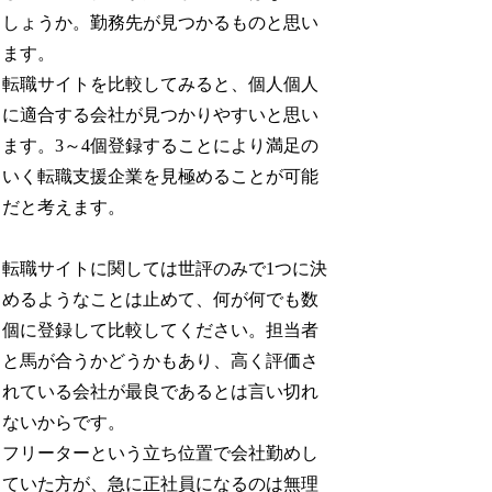
しょうか。勤務先が見つかるものと思い
ます。
転職サイトを比較してみると、個人個人
に適合する会社が見つかりやすいと思い
ます。3～4個登録することにより満足の
いく転職支援企業を見極めることが可能
だと考えます。
転職サイトに関しては世評のみで1つに決
めるようなことは止めて、何が何でも数
個に登録して比較してください。担当者
と馬が合うかどうかもあり、高く評価さ
れている会社が最良であるとは言い切れ
ないからです。
フリーターという立ち位置で会社勤めし
ていた方が、急に正社員になるのは無理