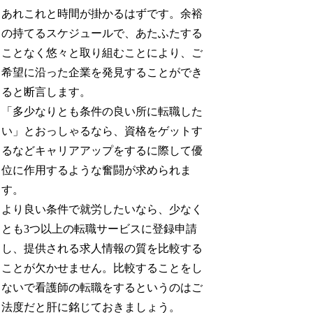
あれこれと時間が掛かるはずです。余裕
の持てるスケジュールで、あたふたする
ことなく悠々と取り組むことにより、ご
希望に沿った企業を発見することができ
ると断言します。
「多少なりとも条件の良い所に転職した
い」とおっしゃるなら、資格をゲットす
るなどキャリアアップをするに際して優
位に作用するような奮闘が求められま
す。
より良い条件で就労したいなら、少なく
とも3つ以上の転職サービスに登録申請
し、提供される求人情報の質を比較する
ことが欠かせません。比較することをし
ないで看護師の転職をするというのはご
法度だと肝に銘じておきましょう。