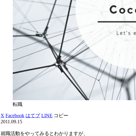
転職
X
Facebook
はてブ
LINE
コピー
2011.09.15
就職活動をやってみるとわかりますが、