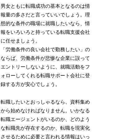
男女ともに転職成功の基本となるのは情
報量の多さだと言っていいでしょう。理
想的な条件の職場に就職したいなら、情
報をいろいろと持っている転職支援会社
に任せましょう。
「労働条件の良い会社で勤務したい」の
ならば、労働条件が悲惨な企業に誤って
エントリーしないように、就職活動をフ
ォローしてくれる転職サポート会社に登
録する方が安心でしょう。
転職したいとおっしゃるなら、資料集め
から始めなければなりません。いかなる
転職エージェントがいるのか、どのよう
な転職先が存在するのか、転職を現実化
させるために必要と言われる情報はいっ