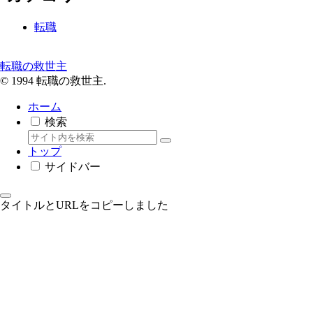
転職
転職の救世主
© 1994 転職の救世主.
ホーム
検索
トップ
サイドバー
タイトルとURLをコピーしました