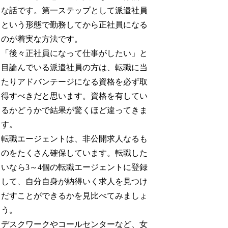
な話です。第一ステップとして派遣社員
という形態で勤務してから正社員になる
のが着実な方法です。
「後々正社員になって仕事がしたい」と
目論んでいる派遣社員の方は、転職に当
たりアドバンテージになる資格を必ず取
得すべきだと思います。資格を有してい
るかどうかで結果が驚くほど違ってきま
す。
転職エージェントは、非公開求人なるも
のをたくさん確保しています。転職した
いなら3～4個の転職エージェントに登録
して、自分自身が納得いく求人を見つけ
だすことができるかを見比べてみましょ
う。
デスクワークやコールセンターなど、女