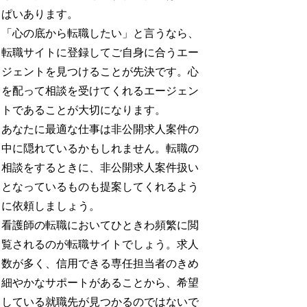
ぱいあります。
「心の底から転職したい」と言うなら、
転職サイトに登録してご自身に合うエー
ジェントを見つけることが先決です。心
を配って相談を受けてくれるエージェン
トであることが大切になります。
あなたに最適な仕事は非公開求人案件の
中に隠れているかもしれません。転職の
相談をするときに、非公開求人案件扱い
となっているものも提案してくれるよう
に依頼しましょう。
看護師の転職においてひときわ頻繁に閲
覧されるのが転職サイトでしょう。求人
数が多く、信用できる専任担当者のきめ
細やかなサポートがあることから、希望
している就職先が見つかるのではないで