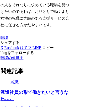
の人をそれなりに求めている職場を見つ
けたいのであれば、おひとりで動くより
女性の転職に実績のある支援サービス会
社に任せる方がたやすいです。
転職
シェアする
X
Facebook
はてブ
LINE
コピー
blogをフォローする
転職の救世主
関連記事
転職
派遣社員の形で働きたいと言うな
ら…。