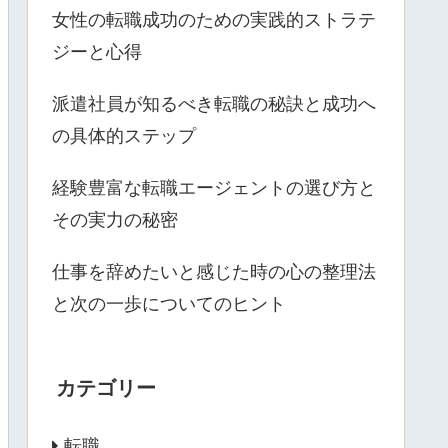
女性の転職成功のための実践的ストラテ
ジーと心得
派遣社員が知るべき転職の秘訣と成功へ
の具体的ステップ
経験豊富な転職エージェントの選び方と
その実力の秘密
仕事を辞めたいと感じた時の心の整理法
と次の一歩についてのヒント
カテゴリー
転職