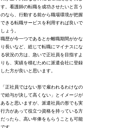
す。看護師の転職を成功させたいと言う
のなら、行動する前から職場環境が把握
できる転職サービスを利用すれば良いで
しょう。
職歴が今一つであるとか離職期間がかな
り長いなど、総じて転職にマイナスにな
る状況の方は、急いで正社員を目指すよ
りも、実績を積むために派遣会社に登録
した方が良いと思います。
「正社員ではない形で雇われるわけなの
で給与が決して高くない」とイメージが
あると思いますが、派遣社員の形でも実
行力があって役立つ資格を持っている方
だったら、高い年俸をもらうことも可能
です。