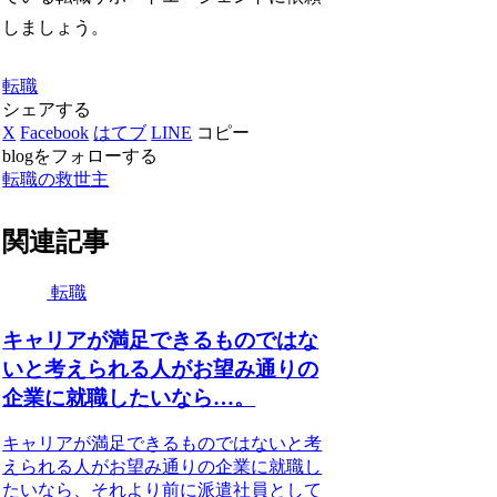
しましょう。
転職
シェアする
X
Facebook
はてブ
LINE
コピー
blogをフォローする
転職の救世主
関連記事
転職
キャリアが満足できるものではな
いと考えられる人がお望み通りの
企業に就職したいなら…。
キャリアが満足できるものではないと考
えられる人がお望み通りの企業に就職し
たいなら、それより前に派遣社員として