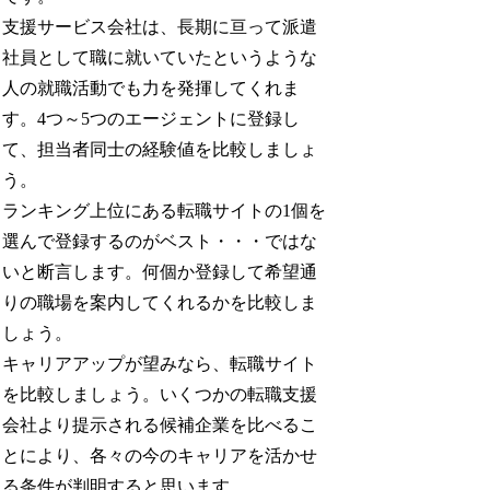
支援サービス会社は、長期に亘って派遣
社員として職に就いていたというような
人の就職活動でも力を発揮してくれま
す。4つ～5つのエージェントに登録し
て、担当者同士の経験値を比較しましょ
う。
ランキング上位にある転職サイトの1個を
選んで登録するのがベスト・・・ではな
いと断言します。何個か登録して希望通
りの職場を案内してくれるかを比較しま
しょう。
キャリアアップが望みなら、転職サイト
を比較しましょう。いくつかの転職支援
会社より提示される候補企業を比べるこ
とにより、各々の今のキャリアを活かせ
る条件が判明すると思います。