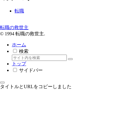
転職
転職の救世主
© 1994 転職の救世主.
ホーム
検索
トップ
サイドバー
タイトルとURLをコピーしました