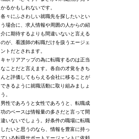
かるかもしれないです。
各々にふさわしい就職先を探したいとい
う場合に、求人情報や周囲の人からの紹
介に期待するよりも間違いないと言える
のが、看護師の転職だけを扱うエージェ
ントだとされます。
キャリアアップの為に転職するのは正当
なことだと言えます。各自の才覚をきち
んと評価してもらえる会社に移ることが
できるように就職活動に取り組みましょ
う。
男性であろうと女性であろうと、転職成
功のベースは情報量の多さだと言って間
違いないでしょう。好条件の職場に転職
したいと思うのなら、情報を豊富に持っ
ている転職サポートエージェントに依頼