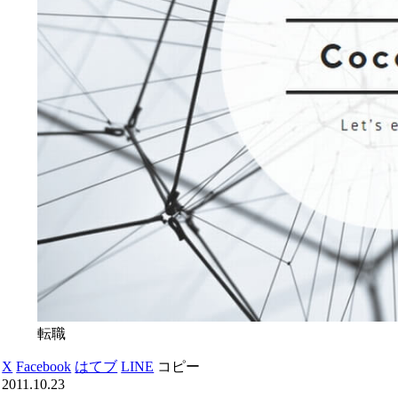
転職
X
Facebook
はてブ
LINE
コピー
2011.10.23